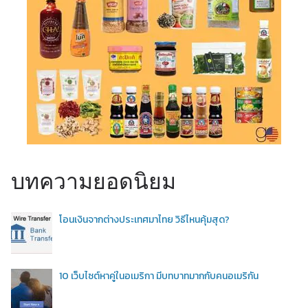
บทความยอดนิยม
โอนเงินจากต่างประเทศมาไทย วิธีไหนคุ้มสุด?
10 เว็บไซต์หาคู่ในอเมริกา มีบทบาทมากกับคนอเมริกัน