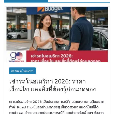
สัพเพเหระในอเมริกา
เช่ารถในอเมริกา 2026: ราคา
เงื่อนไข และสิ่งที่ต้องรู้ก่อนกดจอง
เช่ารถในอเมริกา 2026 เป็นประสบการณ์ที่คนไทยหลายคนฝันอยาก
ทำค่ะ Road Trip ขับรถผ่านหลายรัฐ เห็นวิวสวยๆ หยุดที่ไหนก็ได้
ตามใจ ขอเล่าตรงๆ จากประสบการณ์ที่เคยเช่ารถกับเพื่อนๆ ขับจาก