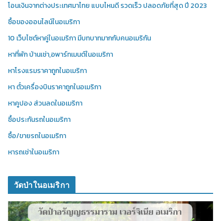
โอนเงินจากต่างประเทศมาไทย แบบไหนดี รวดเร็ว ปลอดภัยที่สุด ปี 2023
ซื้อของออนไลน์ในอเมริกา
10 เว็บไซต์หาคู่ในอเมริกา มีบทบาทมากกับคนอเมริกัน
หาที่พัก บ้านเช่า,อพาร์ทเมนต์ในอเมริกา
หาโรงแรมราคาถูกในอเมริกา
หา ตั๋วเครื่องบินราคาถูกในอเมริกา
หาคูปอง ส่วนลดในอเมริกา
ซื้อประกันรถในอเมริกา
ซื้อ/ขายรถในอเมริกา
หารถเช่าในอเมริกา
วัดป่าในอเมริกา