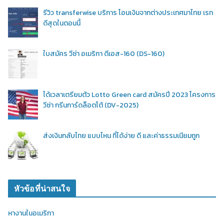
รีวิว transferwise บริการ โอนเงินจากต่างประเทศมาไทย เรท
ดีสุดในตอนนี้
ใบสมัคร วีซ่า อเมริกา ดีเอส-160 (DS-160)
ได้เวลาเตรียมตัว Lotto Green card สมัครปี 2023 โครงการ
วีซ่า กรีนการ์ดล็อตโต้ (DV-2025)
ส่งเงินกลับไทย แบบไหน ที่ได้ง่าย ดี และค่าธรรมเนียมถูก
หัวข้อที่น่าสนใจ
หางานในอเมริกา