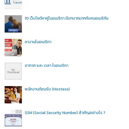
10 เว็บไซต์หาคู่ในอเมริกา มีบทบาทมากกับคนอเมริกัน
หางานในอเมริกา
อากาศ และ เวลา ในอเมริกา
พนักงานต้อนรับ (Hostess)
SSN (Social Security Number) สำคัญอย่างไร ?