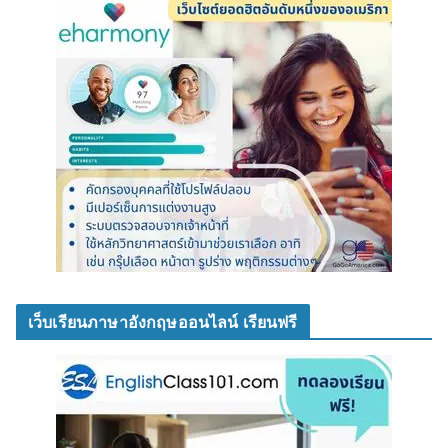
เว็บเรียนภาษาอังกฤษออนไลน์ เรียนฟรี