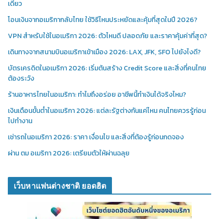
เดียว
โอนเงินจากอเมริกากลับไทย ใช้วิธีไหนประหยัดและคุ้มที่สุดในปี 2026?
VPN สำหรับใช้ในอเมริกา 2026: ตัวไหนดี ปลอดภัย และราคาคุ้มค่าที่สุด?
เดินทางจากสนามบินอเมริกาเข้าเมือง 2026: LAX, JFK, SFO ไปยังไงดี?
บัตรเครดิตในอเมริกา 2026: เริ่มต้นสร้าง Credit Score และสิ่งที่คนไทย
ต้องระวัง
ร้านอาหารไทยในอเมริกา: ทำไมถึงอร่อย อาชีพนี้ทำเงินได้จริงไหม?
เงินเดือนขั้นต่ำในอเมริกา 2026: แต่ละรัฐต่างกันแค่ไหน คนไทยควรรู้ก่อน
ไปทำงาน
เช่ารถในอเมริกา 2026: ราคา เงื่อนไข และสิ่งที่ต้องรู้ก่อนกดจอง
ผ่าน ตม อเมริกา 2026: เตรียมตัวให้ผ่านฉลุย
เว็บหาแฟนต่างชาติ ยอดฮิต