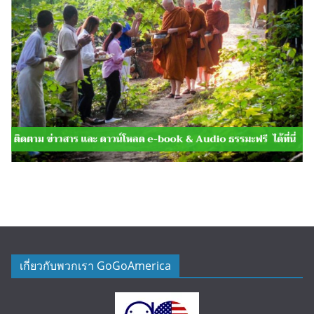
เกี่ยวกับพวกเรา GoGoAmerica