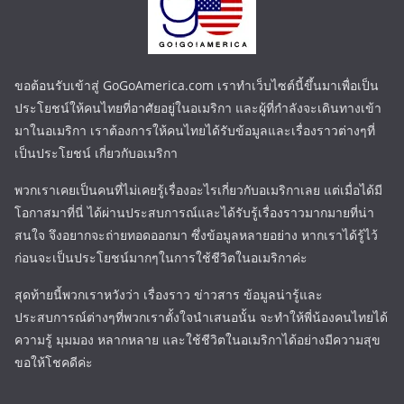
ขอต้อนรับเข้าสู่ GoGoAmerica.com เราทำเว็บไซต์นี้ขึ้นมาเพื่อเป็น
ประโยชน์ให้คนไทยที่อาศัยอยู่ในอเมริกา และผู้ที่กำลังจะเดินทางเข้า
มาในอเมริกา เราต้องการให้คนไทยได้รับข้อมูลและเรื่องราวต่างๆที่
เป็นประโยชน์ เกี่ยวกับอเมริกา
พวกเราเคยเป็นคนที่ไม่เคยรู้เรื่องอะไรเกี่ยวกับอเมริกาเลย แต่เมื่อได้มี
โอกาสมาที่นี่ ได้ผ่านประสบการณ์และได้รับรู้เรื่องราวมากมายที่น่า
สนใจ จึงอยากจะถ่ายทอดออกมา ซึ่งข้อมูลหลายอย่าง หากเราได้รู้ไว้
ก่อนจะเป็นประโยชน์มากๆในการใช้ชีวิตในอเมริกาค่ะ
สุดท้ายนี้พวกเราหวังว่า เรื่องราว ข่าวสาร ข้อมูลน่ารู้และ
ประสบการณ์ต่างๆที่พวกเราตั้งใจนำเสนอนั้น จะทำให้พี่น้องคนไทยได้
ความรู้ มุมมอง หลากหลาย และใช้ชีวิตในอเมริกาได้อย่างมีความสุข
ขอให้โชคดีค่ะ