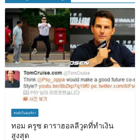
คนดังในอเมริกา
ทอม ครูซ ดาราฮอลลีวูดที่ทำเงิน
สูงสุด