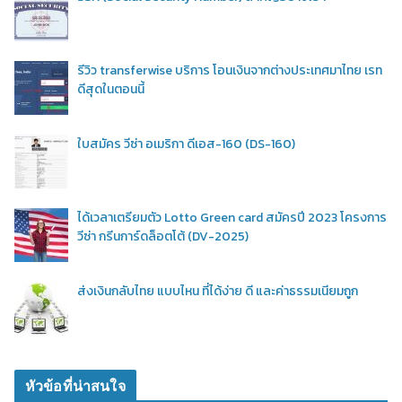
รีวิว transferwise บริการ โอนเงินจากต่างประเทศมาไทย เรท
ดีสุดในตอนนี้
ใบสมัคร วีซ่า อเมริกา ดีเอส-160 (DS-160)
ได้เวลาเตรียมตัว Lotto Green card สมัครปี 2023 โครงการ
วีซ่า กรีนการ์ดล็อตโต้ (DV-2025)
ส่งเงินกลับไทย แบบไหน ที่ได้ง่าย ดี และค่าธรรมเนียมถูก
หัวข้อที่น่าสนใจ