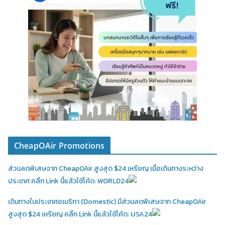
CheapOAir Promotions
ส่วนลดพิเสษจาก CheapOAir สูงสุด $24 เหรียญ เมื่อเดินทางระหว่าง
ประเทศ คลิ้ก Link นี้แล้วใช้โค้ด: WORLD24
เดินทางในประเทศอเมริกา (Domestic)
มีส่วนลดพิเสษจาก CheapOAir
สูงสุด $24 เหรียญ คลิ้ก Link นี้แล้วใช้โค้ด: USA24