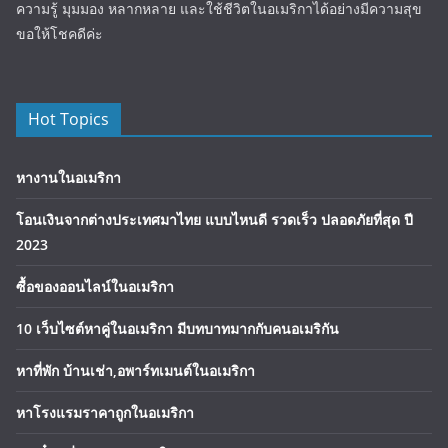
ความรู้ มุมมอง หลากหลาย และใช้ชีวิตในอเมริกาได้อย่างมีความสุข
ขอให้โชคดีค่ะ
Hot Topics
หางานในอเมริกา
โอนเงินจากต่างประเทศมาไทย แบบไหนดี รวดเร็ว ปลอดภัยที่สุด ปี
2023
ซื้อของออนไลน์ในอเมริกา
10 เว็บไซต์หาคู่ในอเมริกา มีบทบาทมากกับคนอเมริกัน
หาที่พัก บ้านเช่า,อพาร์ทเมนต์ในอเมริกา
หาโรงแรมราคาถูกในอเมริกา