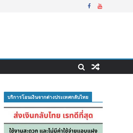
บริการโอนเงินจากต่างประเทศกลับไทย