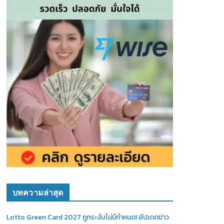
บทความล่าสุด
Lotto Green Card 2027 ถูกระงับไม่มีกำหนด! อัปเดตข่าว