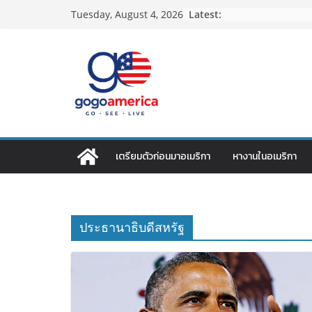
Skip
Latest:
Tuesday, August 4, 2026
to
content
เตรียมตัวก่อนมาอเมริกา
หางานในอเมริกา
ประธานาธิบดีสหรัฐ