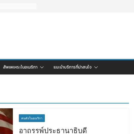
สัพเพเหระในอเมริกา
แนะนำบริการที่น่าสนใจ
คนดังในอเมริกา
อาถรรพ์ประธานาธิบดี