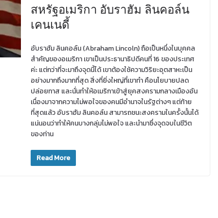
สหรัฐอเมริกา อับราฮัม ลินคอล์น
เคนเนดี้
อับราฮัม ลินคอล์น (Abraham Lincoln) ถือเป็นหนึ่งในบุคคล
สำคัญของอเมริกา เขาเป็นประธานาธิปดีคนที่ 16 ของประเทศ
ค่ะ แต่กว่าที่จะมาถึงจุดนี้ได้ เขาต้องใช้ความวิริยะอุตสาหะเป็น
อย่างมากถึงมากที่สุด สิ่งที่ยิ่งใหญ่ที่เขาทำ คือนโยบายปลด
ปล่อยทาส และนั่นทำให้อเมริกาเข้าสู่ยุคสงครามกลางเมืองอัน
เนื่องมาจากความไม่พอใจของคนมีอำนาจในรัฐต่างๆ แต่ท้าย
ที่สุดแล้ว อับราฮัม ลินคอล์น สามารถชนะสงครามในครั้งนั้นได้
แน่นอนว่าทำให้คนบางกลุ่มไม่พอใจ และนำมาซึ่งจุดจบในชีวิต
ของท่าน
Read More