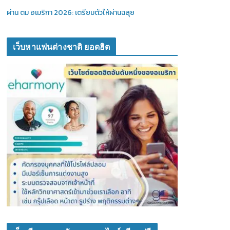
ผ่าน ตม อเมริกา 2026: เตรียมตัวให้ผ่านฉลุย
เว็บหาแฟนต่างชาติ ยอดฮิต