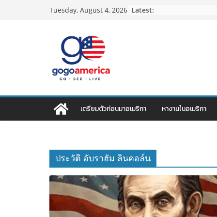
Skip
Latest:
Tuesday, August 4, 2026
to
content
เตรียมตัวก่อนมาอเมริกา
หางานในอเมริกา
ประวัติ อับราฮัม ลินคอล์น