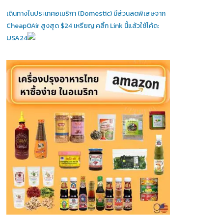
เดินทางในประเทศอเมริกา (Domestic)
มีส่วนลดพิเสษจาก
CheapOAir สูงสุด $24 เหรียญ คลิ้ก Link นี้แล้วใช้โค้ด:
USA24