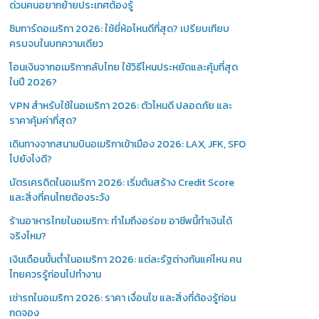
ด่วนคนอยากย้ายประเทศต้องรู้
ซิมการ์ดอเมริกา 2026: ใช้ยี่ห้อไหนดีที่สุด? เปรียบเทียบ
ครบจบในบทความเดียว
โอนเงินจากอเมริกากลับไทย ใช้วิธีไหนประหยัดและคุ้มที่สุด
ในปี 2026?
VPN สำหรับใช้ในอเมริกา 2026: ตัวไหนดี ปลอดภัย และ
ราคาคุ้มค่าที่สุด?
เดินทางจากสนามบินอเมริกาเข้าเมือง 2026: LAX, JFK, SFO
ไปยังไงดี?
บัตรเครดิตในอเมริกา 2026: เริ่มต้นสร้าง Credit Score
และสิ่งที่คนไทยต้องระวัง
ร้านอาหารไทยในอเมริกา: ทำไมถึงอร่อย อาชีพนี้ทำเงินได้
จริงไหม?
เงินเดือนขั้นต่ำในอเมริกา 2026: แต่ละรัฐต่างกันแค่ไหน คน
ไทยควรรู้ก่อนไปทำงาน
เช่ารถในอเมริกา 2026: ราคา เงื่อนไข และสิ่งที่ต้องรู้ก่อน
กดจอง