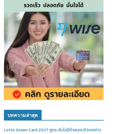
บทความล่าสุด
Lotto Green Card 2027 ถูกระงับไม่มีกำหนด! อัปเดตข่าว