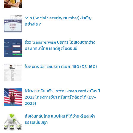
SSN (Social Security Number) สำคัญ
อย่างไร ?
รีวิว transferwise บริการ โอนเงินจากต่าง
ประเทศมาไทย เรทดีสุดในตอนนี้
ใบสมัคร วีซ่า อเมริกา ดีเอส-160 (DS-160)
ได้เวลาเตรียมตัว Lotto Green card สมัครปี
2023 โครงการวีซ่า กรีนการ์ดล็อตโต้ (DV-
2025)
ส่งเงินกลับไทย แบบไหน ที่ได้ง่าย ดี และค่า
ธรรมเนียมถูก