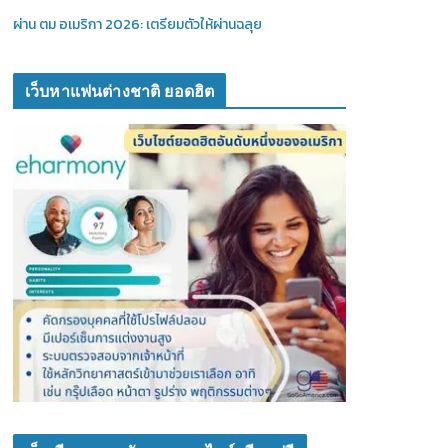
ผ่าน ตม อเมริกา 2026: เตรียมตัวให้ผ่านฉลุย
เว็บหาแฟนต่างชาติ ยอดฮิต