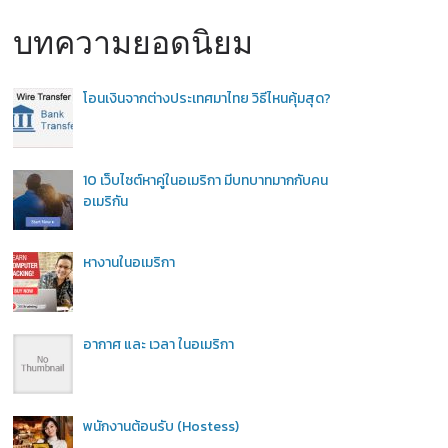
บทความยอดนิยม
โอนเงินจากต่างประเทศมาไทย วิธีไหนคุ้มสุด?
10 เว็บไซต์หาคู่ในอเมริกา มีบทบาทมากกับคน
อเมริกัน
หางานในอเมริกา
อากาศ และ เวลา ในอเมริกา
พนักงานต้อนรับ (Hostess)