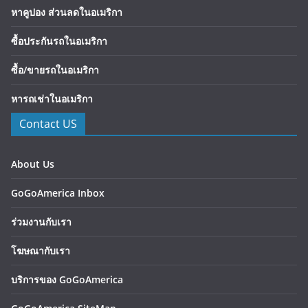
หาคูปอง ส่วนลดในอเมริกา
ซื้อประกันรถในอเมริกา
ซื้อ/ขายรถในอเมริกา
หารถเช่าในอเมริกา
Contact US
About Us
GoGoAmerica Inbox
ร่วมงานกับเรา
โฆษณากับเรา
บริการของ GoGoAmerica