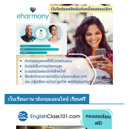
เว็บเรียนภาษาอังกฤษออนไลน์ เรียนฟรี