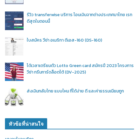
รีวิว transferwise บริการ โอนเงินจากต่างประเทศมาไทย เรท
ดีสุดในตอนนี้
ใบสมัคร วีซ่า อเมริกา ดีเอส-160 (DS-160)
ได้เวลาเตรียมตัว Lotto Green card สมัครปี 2023 โครงการ
วีซ่า กรีนการ์ดล็อตโต้ (DV-2025)
ส่งเงินกลับไทย แบบไหน ที่ได้ง่าย ดี และค่าธรรมเนียมถูก
หัวข้อที่น่าสนใจ