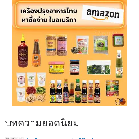
บทความยอดนิยม