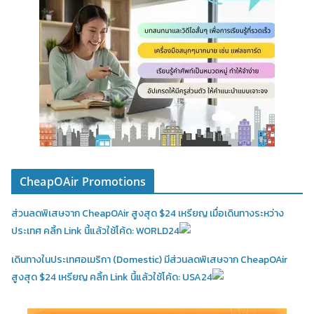
CheapOAir Promotions
ส่วนลดพิเสษจาก CheapOAir สูงสุด $24 เหรียญ เมื่อเดินทางระหว่าง
ประเทศ คลิ้ก Link นี้แล้วใช้โค้ด: WORLD24
เดินทางในประเทศอเมริกา (Domestic)
มีส่วนลดพิเสษจาก CheapOAir
สูงสุด $24 เหรียญ คลิ้ก Link นี้แล้วใช้โค้ด: USA24