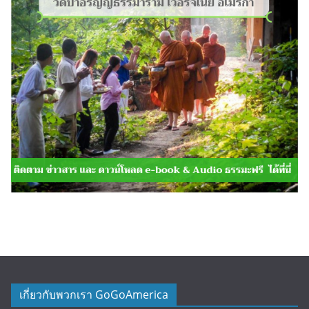
เกี่ยวกับพวกเรา GoGoAmerica