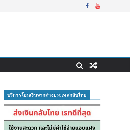
บริการโอนเงินจากต่างประเทศกลับไทย