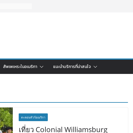
สัพเพเหระในอเมริกา
แนะนำบริการที่น่าสนใจ
ตะลอนทัวร์อเมริกา
เที่ยว Colonial Williamsburg