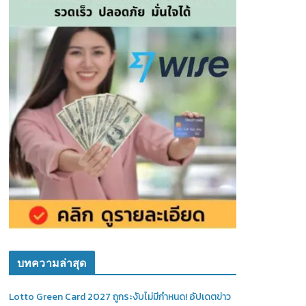
บทความล่าสุด
Lotto Green Card 2027 ถูกระงับไม่มีกำหนด! อัปเดตข่าว