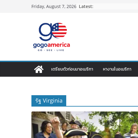
Skip
Latest:
Friday, August 7, 2026
to
content
เตรียมตัวก่อนมาอเมริกา
หางานในอเมริกา
รัฐ Virginia