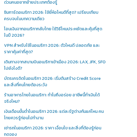
ด่วนคนอยากย้ายประเทศต้องรู้
ซิมการ์ดอเมริกา 2026: ใช้ยี่ห้อไหนดีที่สุด? เปรียบเทียบ
ครบจบในบทความเดียว
โอนเงินจากอเมริกากลับไทย ใช้วิธีไหนประหยัดและคุ้มที่สุด
ในปี 2026?
VPN สำหรับใช้ในอเมริกา 2026: ตัวไหนดี ปลอดภัย และ
ราคาคุ้มค่าที่สุด?
เดินทางจากสนามบินอเมริกาเข้าเมือง 2026: LAX, JFK, SFO
ไปยังไงดี?
บัตรเครดิตในอเมริกา 2026: เริ่มต้นสร้าง Credit Score
และสิ่งที่คนไทยต้องระวัง
ร้านอาหารไทยในอเมริกา: ทำไมถึงอร่อย อาชีพนี้ทำเงินได้
จริงไหม?
เงินเดือนขั้นต่ำในอเมริกา 2026: แต่ละรัฐต่างกันแค่ไหน คน
ไทยควรรู้ก่อนไปทำงาน
เช่ารถในอเมริกา 2026: ราคา เงื่อนไข และสิ่งที่ต้องรู้ก่อน
กดจอง