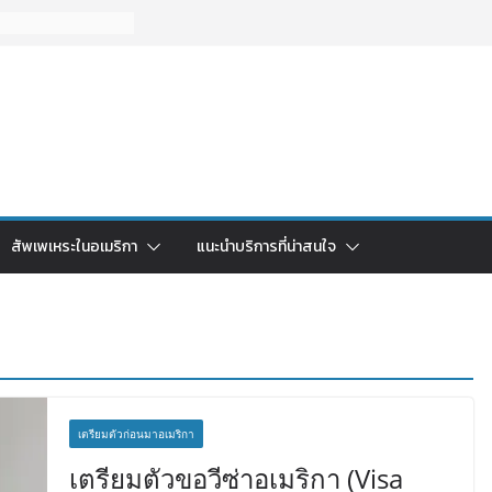
สัพเพเหระในอเมริกา
แนะนำบริการที่น่าสนใจ
เตรียมตัวก่อนมาอเมริกา
เตรียมตัวขอวีซ่าอเมริกา (Visa