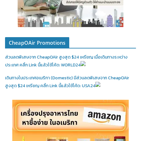
CheapOAir Promotions
ส่วนลดพิเสษจาก CheapOAir สูงสุด $24 เหรียญ เมื่อเดินทางระหว่าง
ประเทศ คลิ้ก Link นี้แล้วใช้โค้ด: WORLD24
เดินทางในประเทศอเมริกา (Domestic)
มีส่วนลดพิเสษจาก CheapOAir
สูงสุด $24 เหรียญ คลิ้ก Link นี้แล้วใช้โค้ด: USA24