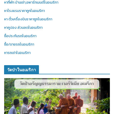
หาที่พัก บ้านเช่า,อพาร์ทเมนต์ในอเมริกา
หาโรงแรมราคาถูกในอเมริกา
หา ตั๋วเครื่องบินราคาถูกในอเมริกา
หาคูปอง ส่วนลดในอเมริกา
ซื้อประกันรถในอเมริกา
ซื้อ/ขายรถในอเมริกา
หารถเช่าในอเมริกา
วัดป่าในอเมริกา