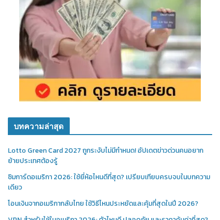
บทความล่าสุด
Lotto Green Card 2027 ถูกระงับไม่มีกำหนด! อัปเดตข่าวด่วนคนอยาก
ย้ายประเทศต้องรู้
ซิมการ์ดอเมริกา 2026: ใช้ยี่ห้อไหนดีที่สุด? เปรียบเทียบครบจบในบทความ
เดียว
โอนเงินจากอเมริกากลับไทย ใช้วิธีไหนประหยัดและคุ้มที่สุดในปี 2026?
VPN สำหรับใช้ในอเมริกา 2026: ตัวไหนดี ปลอดภัย และราคาคุ้มค่าที่สุด?