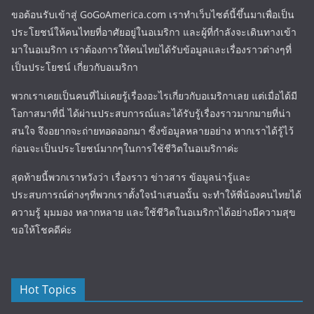
ขอต้อนรับเข้าสู่ GoGoAmerica.com เราทำเว็บไซต์นี้ขึ้นมาเพื่อเป็น
ประโยชน์ให้คนไทยที่อาศัยอยู่ในอเมริกา และผู้ที่กำลังจะเดินทางเข้า
มาในอเมริกา เราต้องการให้คนไทยได้รับข้อมูลและเรื่องราวต่างๆที่
เป็นประโยชน์ เกี่ยวกับอเมริกา
พวกเราเคยเป็นคนที่ไม่เคยรู้เรื่องอะไรเกี่ยวกับอเมริกาเลย แต่เมื่อได้มี
โอกาสมาที่นี่ ได้ผ่านประสบการณ์และได้รับรู้เรื่องราวมากมายที่น่า
สนใจ จึงอยากจะถ่ายทอดออกมา ซึ่งข้อมูลหลายอย่าง หากเราได้รู้ไว้
ก่อนจะเป็นประโยชน์มากๆในการใช้ชีวิตในอเมริกาค่ะ
สุดท้ายนี้พวกเราหวังว่า เรื่องราว ข่าวสาร ข้อมูลน่ารู้และ
ประสบการณ์ต่างๆที่พวกเราตั้งใจนำเสนอนั้น จะทำให้พี่น้องคนไทยได้
ความรู้ มุมมอง หลากหลาย และใช้ชีวิตในอเมริกาได้อย่างมีความสุข
ขอให้โชคดีค่ะ
Hot Topics