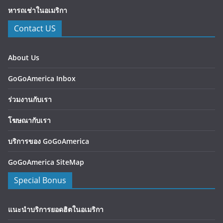
หารถเช่าในอเมริกา
Contact US
About Us
GoGoAmerica Inbox
ร่วมงานกับเรา
โฆษณากับเรา
บริการของ GoGoAmerica
GoGoAmerica SiteMap
Special Bonus
แนะนำบริการยอดฮิตในอเมริกา