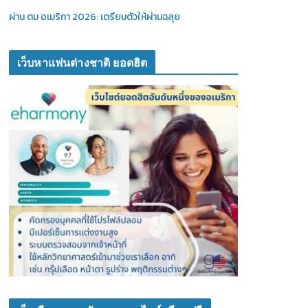
ผ่าน ตม อเมริกา 2026: เตรียมตัวให้ผ่านฉลุย
เว็บหาแฟนต่างชาติ ยอดฮิต