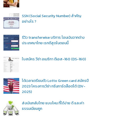
SSN (Social Security Number) สำคัญ
อย่างไร ?
รีวิว transferwise บริการ โอนเงินจากต่าง
ประเทศมาไทย เรทดีสุดในตอนนี้
ใบสมัคร วีซ่า อเมริกา ดีเอส-160 (DS-160)
ได้เวลาเตรียมตัว Lotto Green card สมัครปี
2023 โครงการวีซ่า กรีนการ์ดล็อตโต้ (DV-
2025)
ส่งเงินกลับไทย แบบไหน ที่ได้ง่าย ดี และค่า
ธรรมเนียมถูก