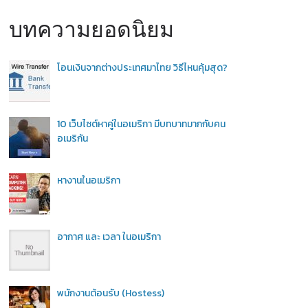
บทความยอดนิยม
โอนเงินจากต่างประเทศมาไทย วิธีไหนคุ้มสุด?
10 เว็บไซต์หาคู่ในอเมริกา มีบทบาทมากกับคน
อเมริกัน
หางานในอเมริกา
อากาศ และ เวลา ในอเมริกา
พนักงานต้อนรับ (Hostess)