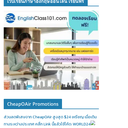
เว็บเรียนภาษาอังกฤษออนไลน์ เรียนฟรี
CheapOAir Promotions
ส่วนลดพิเสษจาก CheapOAir สูงสุด $24 เหรียญ เมื่อเดิน
ทางระหว่างประเทศ คลิ้ก Link นี้แล้วใช้โค้ด: WORLD24