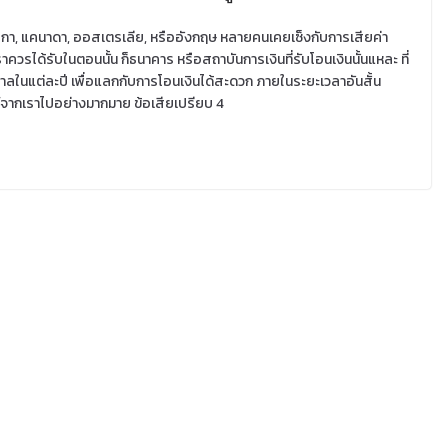
ริกา, แคนาดา, ออสเตรเลีย, หรืออังกฤษ หลายคนเคยเซ็งกับการเสียค่า
เราควรได้รับในตอนนั้น ก็ธนาคาร หรือสถาบันการเงินที่รับโอนเงินนั้นแหละ ที่
ลในแต่ละปี เพื่อแลกกับการโอนเงินได้สะดวก ภายในระยะเวลาอันสั้น
ชน์จากเราไปอย่างมากมาย ข้อเสียเปรียบ 4