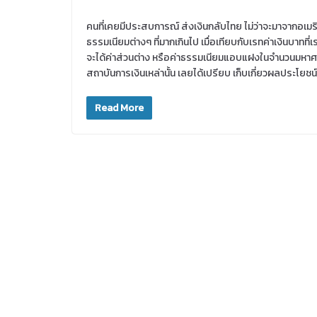
คนที่เคยมีประสบการณ์ ส่งเงินกลับไทย ไม่ว่าจะมาจากอเม
ธรรมเนียมต่างๆ ที่มากเกินไป เมื่อเทียบกับเรทค่าเงินบาทที่
จะได้ค่าส่วนต่าง หรือค่าธรรมเนียมแอบแฝงในจำนวนมหาศา
สถาบันการเงินเหล่านั้น เลยได้เปรียบ เก็บเกี่ยวผลประโย
Read More