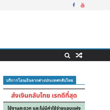
บริการโอนเงินจากต่างประเทศกลับไทย