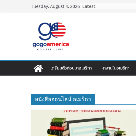
Skip
Latest:
Tuesday, August 4, 2026
to
content
เตรียมตัวก่อนมาอเมริกา
หางานในอเมริกา
หนังสือออนไลน์ อเมริกา