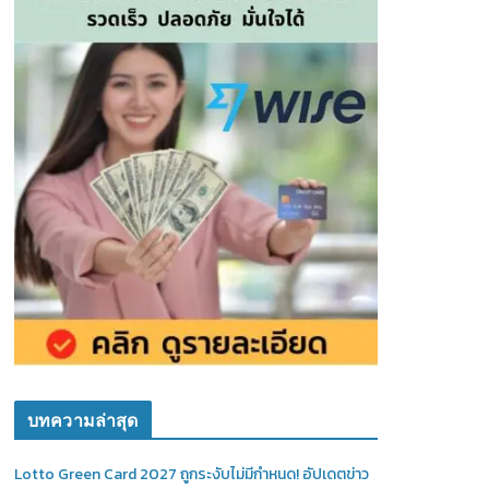
บทความล่าสุด
Lotto Green Card 2027 ถูกระงับไม่มีกำหนด! อัปเดตข่าว