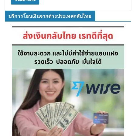
บริการโอนเงินจากต่างประเทศกลับไทย