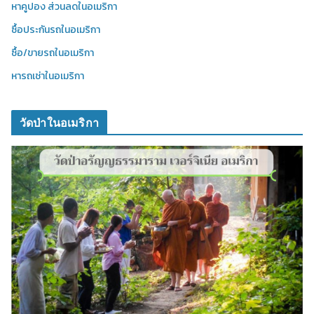
หาคูปอง ส่วนลดในอเมริกา
ซื้อประกันรถในอเมริกา
ซื้อ/ขายรถในอเมริกา
หารถเช่าในอเมริกา
วัดป่าในอเมริกา