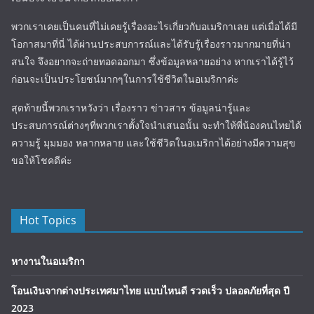
พวกเราเคยเป็นคนที่ไม่เคยรู้เรื่องอะไรเกี่ยวกับอเมริกาเลย แต่เมื่อได้มี
โอกาสมาที่นี่ ได้ผ่านประสบการณ์และได้รับรู้เรื่องราวมากมายที่น่า
สนใจ จึงอยากจะถ่ายทอดออกมา ซึ่งข้อมูลหลายอย่าง หากเราได้รู้ไว้
ก่อนจะเป็นประโยชน์มากๆในการใช้ชีวิตในอเมริกาค่ะ
สุดท้ายนี้พวกเราหวังว่า เรื่องราว ข่าวสาร ข้อมูลน่ารู้และ
ประสบการณ์ต่างๆที่พวกเราตั้งใจนำเสนอนั้น จะทำให้พี่น้องคนไทยได้
ความรู้ มุมมอง หลากหลาย และใช้ชีวิตในอเมริกาได้อย่างมีความสุข
ขอให้โชคดีค่ะ
Hot Topics
หางานในอเมริกา
โอนเงินจากต่างประเทศมาไทย แบบไหนดี รวดเร็ว ปลอดภัยที่สุด ปี
2023