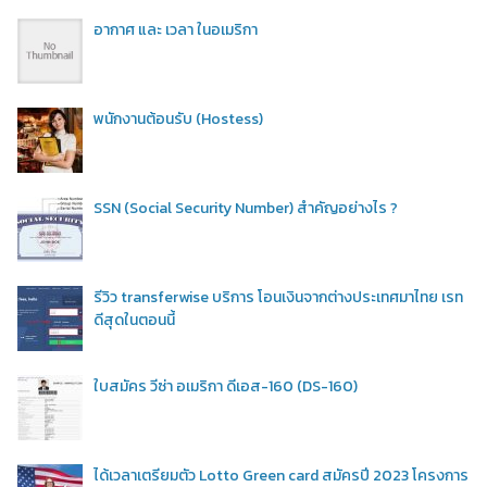
อากาศ และ เวลา ในอเมริกา
พนักงานต้อนรับ (Hostess)
SSN (Social Security Number) สำคัญอย่างไร ?
รีวิว transferwise บริการ โอนเงินจากต่างประเทศมาไทย เรท
ดีสุดในตอนนี้
ใบสมัคร วีซ่า อเมริกา ดีเอส-160 (DS-160)
ได้เวลาเตรียมตัว Lotto Green card สมัครปี 2023 โครงการ