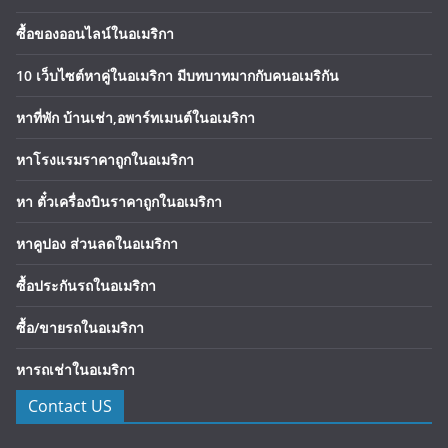
ซื้อของออนไลน์ในอเมริกา
10 เว็บไซต์หาคู่ในอเมริกา มีบทบาทมากกับคนอเมริกัน
หาที่พัก บ้านเช่า,อพาร์ทเมนต์ในอเมริกา
หาโรงแรมราคาถูกในอเมริกา
หา ตั๋วเครื่องบินราคาถูกในอเมริกา
หาคูปอง ส่วนลดในอเมริกา
ซื้อประกันรถในอเมริกา
ซื้อ/ขายรถในอเมริกา
หารถเช่าในอเมริกา
Contact US