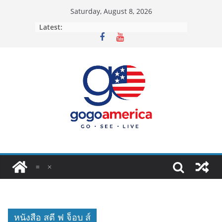
Skip
Saturday, August 8, 2026
to
Latest:
content
หนังสือ สตี ฟ จ็อบ ส์