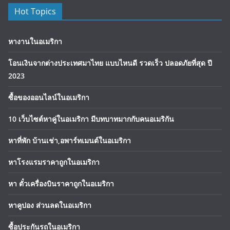
Hot Topics
หางานในอเมริกา
โอนเงินจากต่างประเทศมาไทย แบบไหนดี รวดเร็ว ปลอดภัยที่สุด ปี
2023
ซื้อของออนไลน์ในอเมริกา
10 เว็บไซต์หาคู่ในอเมริกา มีบทบาทมากกับคนอเมริกัน
หาที่พัก บ้านเช่า,อพาร์ทเมนต์ในอเมริกา
หาโรงแรมราคาถูกในอเมริกา
หา ตั๋วเครื่องบินราคาถูกในอเมริกา
หาคูปอง ส่วนลดในอเมริกา
ซื้อประกันรถในอเมริกา