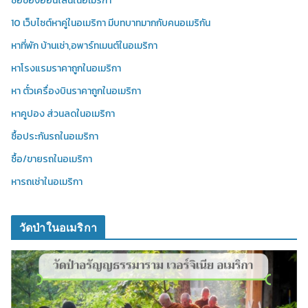
ซื้อของออนไลน์ในอเมริกา
10 เว็บไซต์หาคู่ในอเมริกา มีบทบาทมากกับคนอเมริกัน
หาที่พัก บ้านเช่า,อพาร์ทเมนต์ในอเมริกา
หาโรงแรมราคาถูกในอเมริกา
หา ตั๋วเครื่องบินราคาถูกในอเมริกา
หาคูปอง ส่วนลดในอเมริกา
ซื้อประกันรถในอเมริกา
ซื้อ/ขายรถในอเมริกา
หารถเช่าในอเมริกา
วัดป่าในอเมริกา