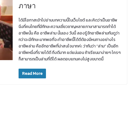
ภาษา
ได้มีโอกาสเข้าไปอ่านบทความนี้ในเว็บไชต์ และคิดว่าเป็นอาชีพ
นึงที่คนไทยที่มีทักษะความเชี่ยวชาญหลายภาษาสามารถทำได้
อาชีพนั้น คือ อาชีพล่าม นั้นเอง วันนี้ ลองรู้จักอาชีพล่ามกันดูว่า
กว่าจะมีทักษะมากพอที่จะทำอาชีพนี้ได้ดีต้องมีหนทางอย่างไร
อาชีพล่าม คืออีกอาชีพที่น่าสนใจมากค่ะ ว่ากันว่า “ล่าม” เป็นอีก
อาชีพหนึ่งที่รายได้ดี ถึงดีมาก แต่แน่นอน ถ้าเรียนมาง่ายๆ ใครๆ
ก็สามารถเป็นล่ามที่ดีได้ ผลตอบแทนคงไม่สูงขนาดนี้
Read More