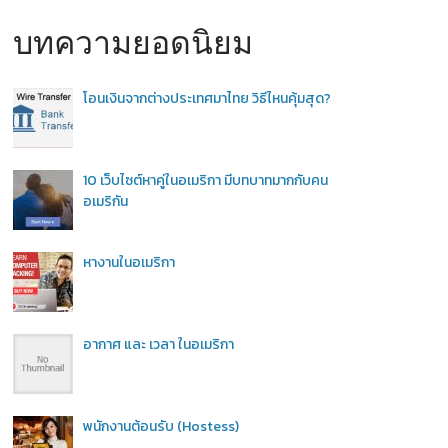
บทความยอดนิยม
โอนเงินจากต่างประเทศมาไทย วิธีไหนคุ้มสุด?
10 เว็บไซต์หาคู่ในอเมริกา มีบทบาทมากกับคน
อเมริกัน
หางานในอเมริกา
อากาศ และ เวลา ในอเมริกา
พนักงานต้อนรับ (Hostess)