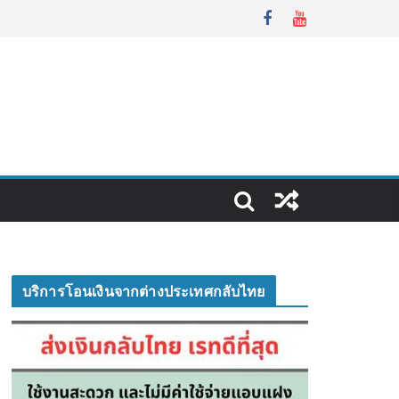
บริการโอนเงินจากต่างประเทศกลับไทย