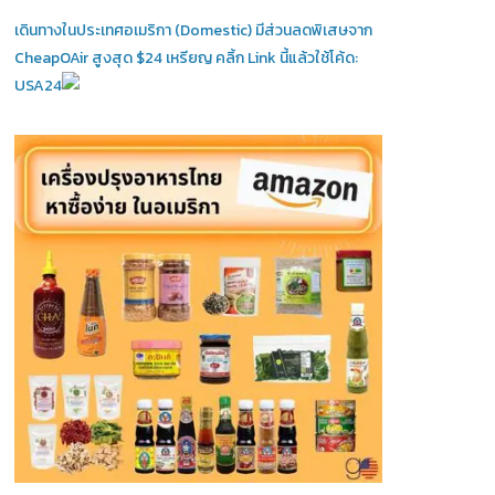
เดินทางในประเทศอเมริกา (Domestic)
มีส่วนลดพิเสษจาก
CheapOAir สูงสุด $24 เหรียญ คลิ้ก Link นี้แล้วใช้โค้ด:
USA24