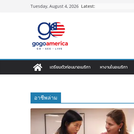
Skip
Latest:
Tuesday, August 4, 2026
to
content
เตรียมตัวก่อนมาอเมริกา
หางานในอเมริกา
อาชีพล่าม