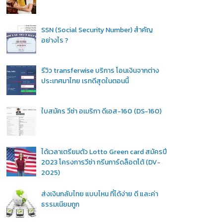
SSN (Social Security Number) สำคัญ
อย่างไร ?
รีวิว transferwise บริการ โอนเงินจากต่าง
ประเทศมาไทย เรทดีสุดในตอนนี้
ใบสมัคร วีซ่า อเมริกา ดีเอส-160 (DS-160)
ได้เวลาเตรียมตัว Lotto Green card สมัครปี
2023 โครงการวีซ่า กรีนการ์ดล็อตโต้ (DV-
2025)
ส่งเงินกลับไทย แบบไหน ที่ได้ง่าย ดี และค่า
ธรรมเนียมถูก