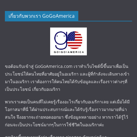
เกี่ยวกับพวกเรา GoGoAmerica
ขอต้อนรับเข้าสู่ GoGoAmerica.com เราทำเว็บไซต์นี้ขึ้นมาเพื่อเป็น
ประโยชน์ให้คนไทยที่อาศัยอยู่ในอเมริกา และผู้ที่กำลังจะเดินทางเข้า
มาในอเมริกา เราต้องการให้คนไทยได้รับข้อมูลและเรื่องราวต่างๆที่
เป็นประโยชน์ เกี่ยวกับอเมริกา
พวกเราเคยเป็นคนที่ไม่เคยรู้เรื่องอะไรเกี่ยวกับอเมริกาเลย แต่เมื่อได้มี
โอกาสมาที่นี่ ได้ผ่านประสบการณ์และได้รับรู้เรื่องราวมากมายที่น่า
สนใจ จึงอยากจะถ่ายทอดออกมา ซึ่งข้อมูลหลายอย่าง หากเราได้รู้ไว้
ก่อนจะเป็นประโยชน์มากๆในการใช้ชีวิตในอเมริกาค่ะ