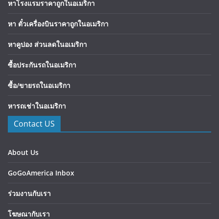
หาโรงแรมราคาถูกในอเมริกา
หา ตั๋วเครื่องบินราคาถูกในอเมริกา
หาคูปอง ส่วนลดในอเมริกา
ซื้อประกันรถในอเมริกา
ซื้อ/ขายรถในอเมริกา
หารถเช่าในอเมริกา
Contact US
About Us
GoGoAmerica Inbox
ร่วมงานกับเรา
โฆษณากับเรา