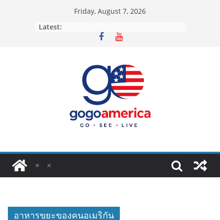
Skip
Friday, August 7, 2026
to
Latest:
content
อาหารขยะของคนอเมริกัน