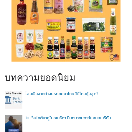
บทความยอดนิยม
โอนเงินจากต่างประเทศมาไทย วิธีไหนคุ้มสุด?
10 เว็บไซต์หาคู่ในอเมริกา มีบทบาทมากกับคนอเมริกัน