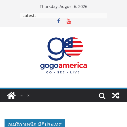
Skip
Thursday, August 6, 2026
to
Latest:
content
อเมริกาเหนือ มีกี่ประเทศ