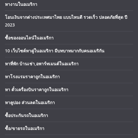
หางานในอเมริกา
โอนเงินจากต่างประเทศมาไทย แบบไหนดี รวดเร็ว ปลอดภัยที่สุด ปี
2023
ซื้อของออนไลน์ในอเมริกา
10 เว็บไซต์หาคู่ในอเมริกา มีบทบาทมากกับคนอเมริกัน
หาที่พัก บ้านเช่า,อพาร์ทเมนต์ในอเมริกา
หาโรงแรมราคาถูกในอเมริกา
หา ตั๋วเครื่องบินราคาถูกในอเมริกา
หาคูปอง ส่วนลดในอเมริกา
ซื้อประกันรถในอเมริกา
ซื้อ/ขายรถในอเมริกา