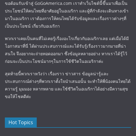
ขอต้อนรับเข้าสู่ GoGoAmerica.com เราทำเว็บไซต์นี้ขึ้นมาเพื่อเป็น
ประโยชน์ให้คนไทยที่อาศัยอยู่ในอเมริกา และผู้ที่กำลังจะเดินทางเข้า
มาในอเมริกา เราต้องการให้คนไทยได้รับข้อมูลและเรื่องราวต่างๆที่
เป็นประโยชน์ เกี่ยวกับอเมริกา
พวกเราเคยเป็นคนที่ไม่เคยรู้เรื่องอะไรเกี่ยวกับอเมริกาเลย แต่เมื่อได้มี
โอกาสมาที่นี่ ได้ผ่านประสบการณ์และได้รับรู้เรื่องราวมากมายที่น่า
สนใจ จึงอยากจะถ่ายทอดออกมา ซึ่งข้อมูลหลายอย่าง หากเราได้รู้ไว้
ก่อนจะเป็นประโยชน์มากๆในการใช้ชีวิตในอเมริกาค่ะ
สุดท้ายนี้พวกเราหวังว่า เรื่องราว ข่าวสาร ข้อมูลน่ารู้และ
ประสบการณ์ต่างๆที่พวกเราตั้งใจนำเสนอนั้น จะทำให้พี่น้องคนไทยได้
ความรู้ มุมมอง หลากหลาย และใช้ชีวิตในอเมริกาได้อย่างมีความสุข
ขอให้โชคดีค่ะ
Hot Topics