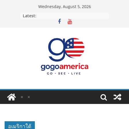
Skip
Wednesday, August 5, 2026
to
Latest:
content
อเมริกาใต้