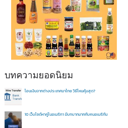
บทความยอดนิยม
โอนเงินจากต่างประเทศมาไทย วิธีไหนคุ้มสุด?
10 เว็บไซต์หาคู่ในอเมริกา มีบทบาทมากกับคนอเมริกัน