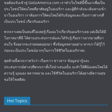
ขอต้อนรับเข้าสู่ GoGoAmerica.com เราทำเว็บไซต์นี้ขึ้นมาเพื่อเป็น
ประโยชน์ให้คนไทยที่อาศัยอยู่ในอเมริกา และผู้ที่กำลังจะเดินทางเข้า
มาในอเมริกา เราต้องการให้คนไทยได้รับข้อมูลและเรื่องราวต่างๆที่
เป็นประโยชน์ เกี่ยวกับอเมริกา
พวกเราเคยเป็นคนที่ไม่เคยรู้เรื่องอะไรเกี่ยวกับอเมริกาเลย แต่เมื่อได้มี
โอกาสมาที่นี่ ได้ผ่านประสบการณ์และได้รับรู้เรื่องราวมากมายที่น่า
สนใจ จึงอยากจะถ่ายทอดออกมา ซึ่งข้อมูลหลายอย่าง หากเราได้รู้ไว้
ก่อนจะเป็นประโยชน์มากๆในการใช้ชีวิตในอเมริกาค่ะ
สุดท้ายนี้พวกเราหวังว่า เรื่องราว ข่าวสาร ข้อมูลน่ารู้และ
ประสบการณ์ต่างๆที่พวกเราตั้งใจนำเสนอนั้น จะทำให้พี่น้องคนไทยได้
ความรู้ มุมมอง หลากหลาย และใช้ชีวิตในอเมริกาได้อย่างมีความสุข
ขอให้โชคดีค่ะ
Hot Topics