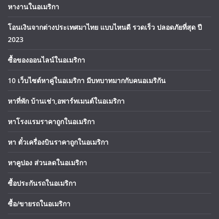
หางานในอเมริกา
โอนเงินจากต่างประเทศมาไทย แบบไหนดี รวดเร็ว ปลอดภัยที่สุด ปี
2023
ซื้อของออนไลน์ในอเมริกา
10 เว็บไซต์หาคู่ในอเมริกา มีบทบาทมากกับคนอเมริกัน
หาที่พัก บ้านเช่า,อพาร์ทเมนต์ในอเมริกา
หาโรงแรมราคาถูกในอเมริกา
หา ตั๋วเครื่องบินราคาถูกในอเมริกา
หาคูปอง ส่วนลดในอเมริกา
ซื้อประกันรถในอเมริกา
ซื้อ/ขายรถในอเมริกา