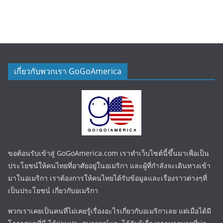
เกี่ยวกับพวกเรา GoGoAmerica
ขอต้อนรับเข้าสู่ GoGoAmerica.com เราทำเว็บไซต์นี้ขึ้นมาเพื่อเป็น
ประโยชน์ให้คนไทยที่อาศัยอยู่ในอเมริกา และผู้ที่กำลังจะเดินทางเข้า
มาในอเมริกา เราต้องการให้คนไทยได้รับข้อมูลและเรื่องราวต่างๆที่
เป็นประโยชน์ เกี่ยวกับอเมริกา
พวกเราเคยเป็นคนที่ไม่เคยรู้เรื่องอะไรเกี่ยวกับอเมริกาเลย แต่เมื่อได้มี