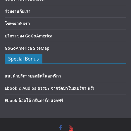
ร่วมงานกับเรา
โฆษณากับเรา
บริการของ GoGoAmerica
GoGoAmerica SiteMap
Special Bonus
แนะนำบริการยอดฮิตในอเมริกา
Ebook & Audios ธรรมะ จากวัดป่าในอเมริกา ฟรี!
Ebook ล็อตโต้ กรีนการ์ด แจกฟรี