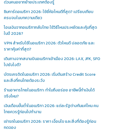
ด่วนคนอยากย้ายประเทศต้องรู้
ซิมการ์ดอเมริกา 2026: ใช้ยี่ห้อไหนดีที่สุด? เปรียบเทียบ
ครบจบในบทความเดียว
โอนเงินจากอเมริกากลับไทย ใช้วิธีไหนประหยัดและคุ้มที่สุด
ในปี 2026?
VPN สำหรับใช้ในอเมริกา 2026: ตัวไหนดี ปลอดภัย และ
ราคาคุ้มค่าที่สุด?
เดินทางจากสนามบินอเมริกาเข้าเมือง 2026: LAX, JFK, SFO
ไปยังไงดี?
บัตรเครดิตในอเมริกา 2026: เริ่มต้นสร้าง Credit Score
และสิ่งที่คนไทยต้องระวัง
ร้านอาหารไทยในอเมริกา: ทำไมถึงอร่อย อาชีพนี้ทำเงินได้
จริงไหม?
เงินเดือนขั้นต่ำในอเมริกา 2026: แต่ละรัฐต่างกันแค่ไหน คน
ไทยควรรู้ก่อนไปทำงาน
เช่ารถในอเมริกา 2026: ราคา เงื่อนไข และสิ่งที่ต้องรู้ก่อน
กดจอง