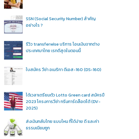
SSN (Social Security Number) สำคัญ
อย่างไร ?
รีวิว transferwise บริการ โอนเงินจากต่าง
ประเทศมาไทย เรทดีสุดในตอนนี้
ใบสมัคร วีซ่า อเมริกา ดีเอส-160 (DS-160)
ได้เวลาเตรียมตัว Lotto Green card สมัครปี
2023 โครงการวีซ่า กรีนการ์ดล็อตโต้ (DV-
2025)
ส่งเงินกลับไทย แบบไหน ที่ได้ง่าย ดี และค่า
ธรรมเนียมถูก