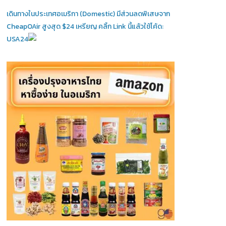
เดินทางในประเทศอเมริกา (Domestic)
มีส่วนลดพิเสษจาก
CheapOAir สูงสุด $24 เหรียญ คลิ้ก Link นี้แล้วใช้โค้ด:
USA24