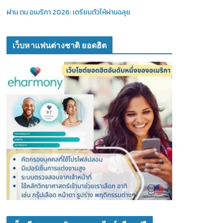
ผ่าน ตม อเมริกา 2026: เตรียมตัวให้ผ่านฉลุย
เว็บหาแฟนต่างชาติ ยอดฮิต