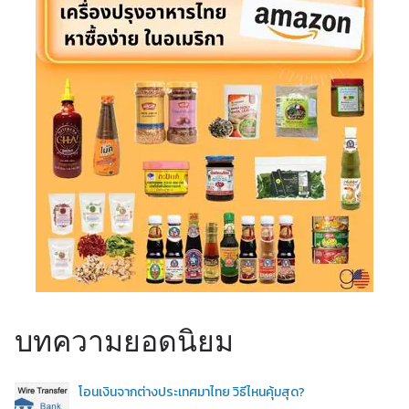
บทความยอดนิยม
โอนเงินจากต่างประเทศมาไทย วิธีไหนคุ้มสุด?