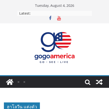
Skip
Tuesday, August 4, 2026
to
Latest:
content
ฮาโลวีน แต่งตัว