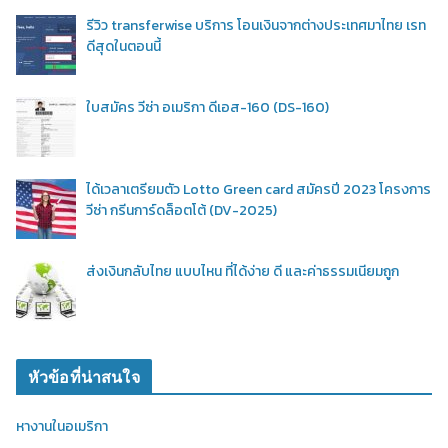
รีวิว transferwise บริการ โอนเงินจากต่างประเทศมาไทย เรท
ดีสุดในตอนนี้
ใบสมัคร วีซ่า อเมริกา ดีเอส-160 (DS-160)
ได้เวลาเตรียมตัว Lotto Green card สมัครปี 2023 โครงการ
วีซ่า กรีนการ์ดล็อตโต้ (DV-2025)
ส่งเงินกลับไทย แบบไหน ที่ได้ง่าย ดี และค่าธรรมเนียมถูก
หัวข้อที่น่าสนใจ
หางานในอเมริกา