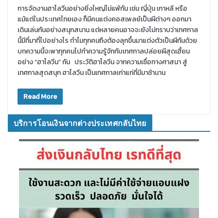
การจัดงานฮาโลวีนอย่างยิ่งใหญ่ไม่แพ้กัน เช่น ญี่ปุ่น เกาหลี หรือ
แม้แต่ในประเทศไทยเอง ก็มีคนแต่งคอสเพลย์เป็นผีต่างๆ ออกมา
เดินเล่นกันอย่างสนุกสนาน แต่หลายคนอาจจะยังไม่ทราบว่าเทศกาล
นี้มีที่มาที่ไปอย่างไร ทำไมทุกคนถึงต้องลุกขึ้นมาแต่งตัวเป็นผีกันด้วย
บทความนี้จะพาทุกคนไปทำความรู้จักกับเทศกาลปล่อยผีสุดเฮี้ยน
อย่าง “ฮาโลวีน” กัน ประวัติฮาโลวีน จากความเชื่อทางศาสนา สู่
เทศกาลสุดสนุก ฮาโลวีน เป็นเทศกาลเก่าแก่ที่มีมาช้านาน
Read More
บริการโอนเงินจากต่างประเทศกลับไทย