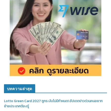
บทความล่าสุด
Lotto Green Card 2027 ถูกระงับไม่มีกำหนด! อัปเดตข่าวด่วนคนอยาก
ย้ายประเทศต้องรู้