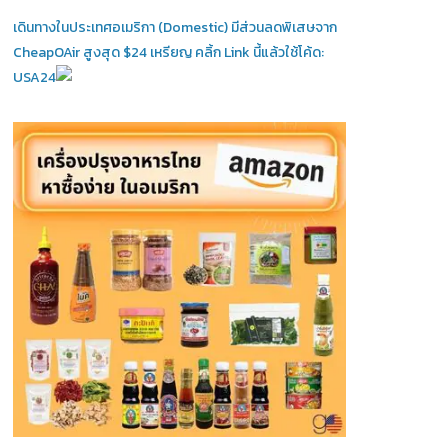
เดินทางในประเทศอเมริกา (Domestic)
มีส่วนลดพิเสษจาก
CheapOAir สูงสุด $24 เหรียญ คลิ้ก Link นี้แล้วใช้โค้ด:
USA24