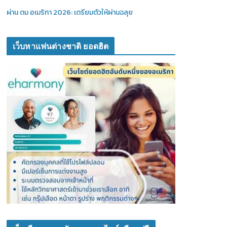
ผ่าน ตม อเมริกา 2026: เตรียมตัวให้ผ่านฉลุย
เว็บหาแฟนต่างชาติ ยอดฮิต