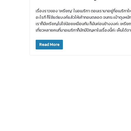
เรื่องราวของ ‘เหรียญ’ ในอเมริกา ตอนเรามาอยู่ที่อเมริกาใ
อะไรที ก็ใช้แต่แบงค์แล้วให้เค้าทอนตลอด จนกระเป๋าตุงหนักอ
เราก็มีเหรียญไม่ใช่น้อยเหมือนกัน ก็มันค่อนข้างงงค่ะ เหร
เที่ยวหลายคนที่มาอเมริกาก็มักมีปัญหาในเรื่องนี้ค่ะ เห็นได้
Read More