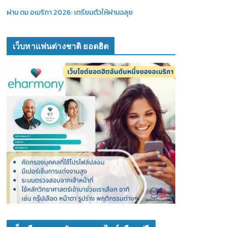
ผ่าน ตม อเมริกา 2026: เตรียมตัวให้ผ่านฉลุย
เว็บหาแฟนต่างชาติ ยอดฮิต