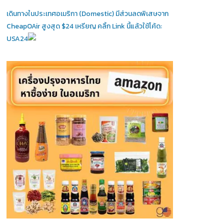
เดินทางในประเทศอเมริกา (Domestic)
มีส่วนลดพิเสษจาก
CheapOAir สูงสุด $24 เหรียญ คลิ้ก Link นี้แล้วใช้โค้ด:
USA24