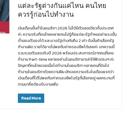
แต่ละรัฐต่างกันแค่ไหน คนไทย
ควรรู้ก่อนไปทำงาน
เงินเดือนขั้นต่ำในอเมริกา 2026 ไม่ได้มีตัวเลขเดียวทั้งประเทศ
ค่ะ ความจริงที่คนไทยหลายคนไม่รู้คือแต่ละรัฐกำหนดค่าแรงขั้น
ต่ำของตัวเองได้ และบางรัฐต่างกันถึง 2 เท่า ดังนั้นถ้าเลือกรัฐ
ทำงานผิด รายได้อาจไม่พอกับค่าครองชีพได้เลยค่ะ บทความนี้
รวบรวมตัวเลขจริงปี 2026 พร้อมประสบการณ์จากคนที่เคย
ทำงาน Part-time หลายอย่างในอเมริกามาเล่าให้ฟังตรงๆ ค่ะ
ปัญหาที่คนไทยเจอเมื่อไปทำงานในอเมริกา หลายคนที่บินไป
ทำงานในอเมริกาด้วยความฝัน มักเจอความจริงในเดือนแรกว่า
เงินเดือนที่ได้ไม่พอกับค่าครองชีพในรัฐที่เลือกอยู่ ผลกระทบที่
ตามมาคือต้องรับงานเพิ่ม
Read More