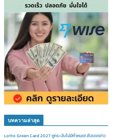
บทความล่าสุด
Lotto Green Card 2027 ถูกระงับไม่มีกำหนด! อัปเดตข่าว