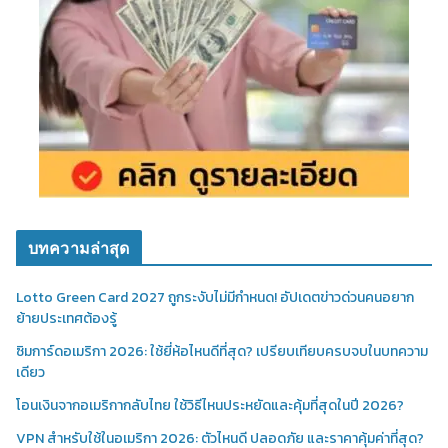
บทความล่าสุด
Lotto Green Card 2027 ถูกระงับไม่มีกำหนด! อัปเดตข่าวด่วนคนอยาก
ย้ายประเทศต้องรู้
ซิมการ์ดอเมริกา 2026: ใช้ยี่ห้อไหนดีที่สุด? เปรียบเทียบครบจบในบทความ
เดียว
โอนเงินจากอเมริกากลับไทย ใช้วิธีไหนประหยัดและคุ้มที่สุดในปี 2026?
VPN สำหรับใช้ในอเมริกา 2026: ตัวไหนดี ปลอดภัย และราคาคุ้มค่าที่สุด?