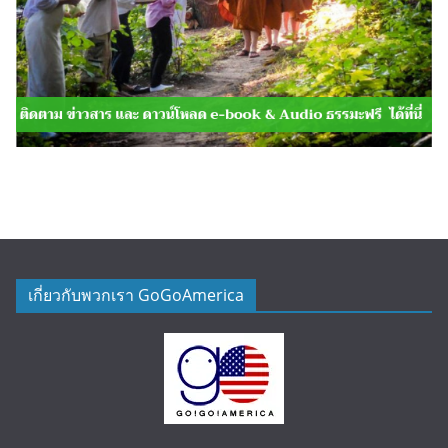
เกี่ยวกับพวกเรา GoGoAmerica