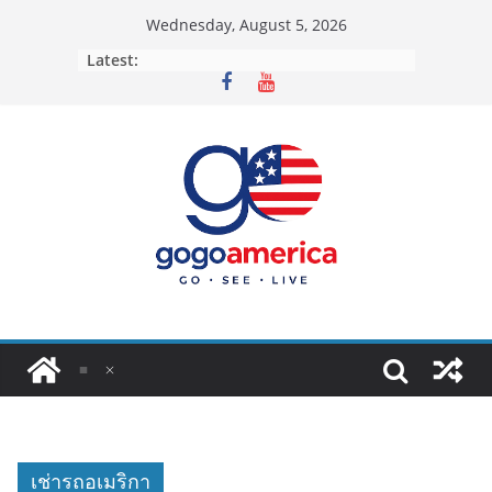
Skip
Wednesday, August 5, 2026
to
Latest:
content
เช่ารถอเมริกา