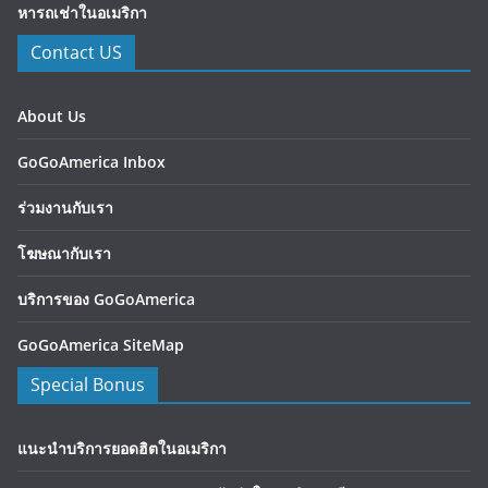
หารถเช่าในอเมริกา
Contact US
About Us
GoGoAmerica Inbox
ร่วมงานกับเรา
โฆษณากับเรา
บริการของ GoGoAmerica
GoGoAmerica SiteMap
Special Bonus
แนะนำบริการยอดฮิตในอเมริกา