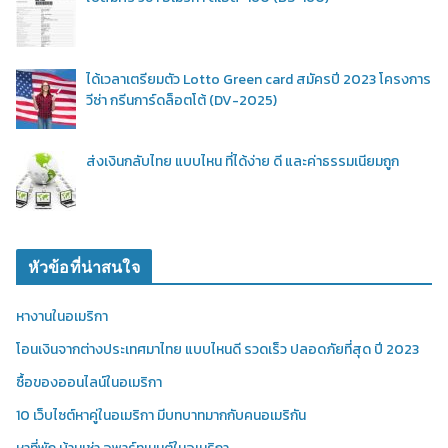
ได้เวลาเตรียมตัว Lotto Green card สมัครปี 2023 โครงการ
วีซ่า กรีนการ์ดล็อตโต้ (DV-2025)
ส่งเงินกลับไทย แบบไหน ที่ได้ง่าย ดี และค่าธรรมเนียมถูก
หัวข้อที่น่าสนใจ
หางานในอเมริกา
โอนเงินจากต่างประเทศมาไทย แบบไหนดี รวดเร็ว ปลอดภัยที่สุด ปี 2023
ซื้อของออนไลน์ในอเมริกา
10 เว็บไซต์หาคู่ในอเมริกา มีบทบาทมากกับคนอเมริกัน