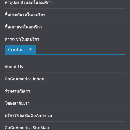
หาคูปอง ส่วนลดในอเมริกา
ซื้อประกันรถในอเมริกา
ซื้อ/ขายรถในอเมริกา
หารถเช่าในอเมริกา
Contact US
About Us
GoGoAmerica Inbox
ร่วมงานกับเรา
โฆษณากับเรา
บริการของ GoGoAmerica
GoGoAmerica SiteMap