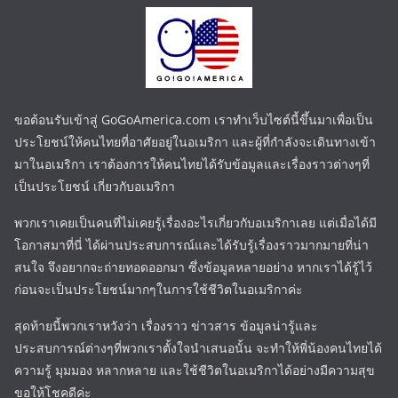
ขอต้อนรับเข้าสู่ GoGoAmerica.com เราทำเว็บไซต์นี้ขึ้นมาเพื่อเป็น
ประโยชน์ให้คนไทยที่อาศัยอยู่ในอเมริกา และผู้ที่กำลังจะเดินทางเข้า
มาในอเมริกา เราต้องการให้คนไทยได้รับข้อมูลและเรื่องราวต่างๆที่
เป็นประโยชน์ เกี่ยวกับอเมริกา
พวกเราเคยเป็นคนที่ไม่เคยรู้เรื่องอะไรเกี่ยวกับอเมริกาเลย แต่เมื่อได้มี
โอกาสมาที่นี่ ได้ผ่านประสบการณ์และได้รับรู้เรื่องราวมากมายที่น่า
สนใจ จึงอยากจะถ่ายทอดออกมา ซึ่งข้อมูลหลายอย่าง หากเราได้รู้ไว้
ก่อนจะเป็นประโยชน์มากๆในการใช้ชีวิตในอเมริกาค่ะ
สุดท้ายนี้พวกเราหวังว่า เรื่องราว ข่าวสาร ข้อมูลน่ารู้และ
ประสบการณ์ต่างๆที่พวกเราตั้งใจนำเสนอนั้น จะทำให้พี่น้องคนไทยได้
ความรู้ มุมมอง หลากหลาย และใช้ชีวิตในอเมริกาได้อย่างมีความสุข
ขอให้โชคดีค่ะ