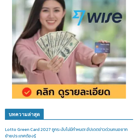
บทความล่าสุด
Lotto Green Card 2027 ถูกระงับไม่มีกำหนด! อัปเดตข่าวด่วนคนอยาก
ย้ายประเทศต้องรู้