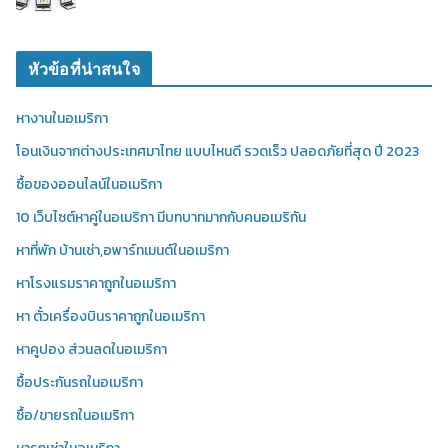
หัวข้อที่น่าสนใจ
หางานในอเมริกา
โอนเงินจากต่างประเทศมาไทย แบบไหนดี รวดเร็ว ปลอดภัยที่สุด ปี 2023
ซื้อของออนไลน์ในอเมริกา
10 เว็บไซต์หาคู่ในอเมริกา มีบทบาทมากกับคนอเมริกัน
หาที่พัก บ้านเช่า,อพาร์ทเมนต์ในอเมริกา
หาโรงแรมราคาถูกในอเมริกา
หา ตั๋วเครื่องบินราคาถูกในอเมริกา
หาคูปอง ส่วนลดในอเมริกา
ซื้อประกันรถในอเมริกา
ซื้อ/ขายรถในอเมริกา