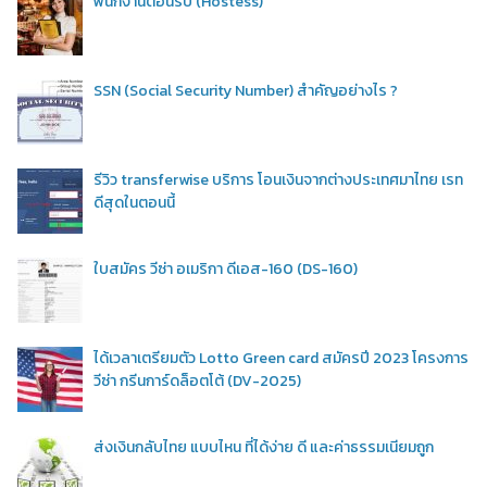
พนักงานต้อนรับ (Hostess)
SSN (Social Security Number) สำคัญอย่างไร ?
รีวิว transferwise บริการ โอนเงินจากต่างประเทศมาไทย เรท
ดีสุดในตอนนี้
ใบสมัคร วีซ่า อเมริกา ดีเอส-160 (DS-160)
ได้เวลาเตรียมตัว Lotto Green card สมัครปี 2023 โครงการ
วีซ่า กรีนการ์ดล็อตโต้ (DV-2025)
ส่งเงินกลับไทย แบบไหน ที่ได้ง่าย ดี และค่าธรรมเนียมถูก