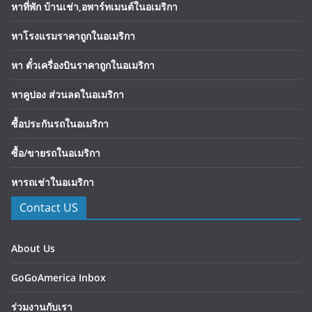
หาที่พัก บ้านเช่า,อพาร์ทเมนต์ในอเมริกา
หาโรงแรมราคาถูกในอเมริกา
หา ตั๋วเครื่องบินราคาถูกในอเมริกา
หาคูปอง ส่วนลดในอเมริกา
ซื้อประกันรถในอเมริกา
ซื้อ/ขายรถในอเมริกา
หารถเช่าในอเมริกา
Contact US
About Us
GoGoAmerica Inbox
ร่วมงานกับเรา