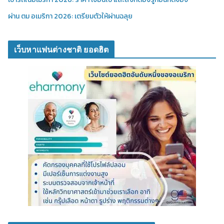
ผ่าน ตม อเมริกา 2026: เตรียมตัวให้ผ่านฉลุย
เว็บหาแฟนต่างชาติ ยอดฮิต