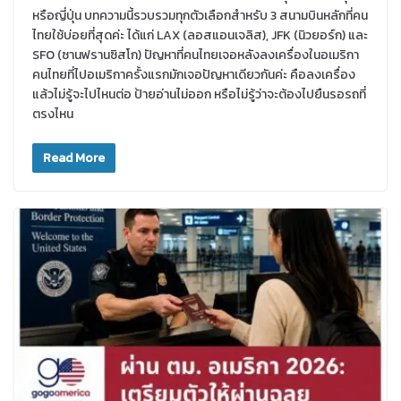
หรือญี่ปุ่น บทความนี้รวบรวมทุกตัวเลือกสำหรับ 3 สนามบินหลักที่คน
ไทยใช้บ่อยที่สุดค่ะ ได้แก่ LAX (ลอสแอนเจลิส), JFK (นิวยอร์ก) และ
SFO (ซานฟรานซิสโก) ปัญหาที่คนไทยเจอหลังลงเครื่องในอเมริกา
คนไทยที่ไปอเมริกาครั้งแรกมักเจอปัญหาเดียวกันค่ะ คือลงเครื่อง
แล้วไม่รู้จะไปไหนต่อ ป้ายอ่านไม่ออก หรือไม่รู้ว่าจะต้องไปยืนรอรถที่
ตรงไหน
Read More