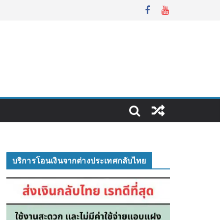
บริการโอนเงินจากต่างประเทศกลับไทย