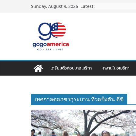
Skip
Latest:
Sunday, August 9, 2026
to
content
เตรียมตัวก่อนมาอเมริกา
หางานในอเมริกา
เทศกาลดอกซากุระบาน ที่วอชิงตัน ดีซี