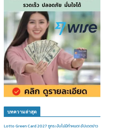
บทความล่าสุด
Lotto Green Card 2027 ถูกระงับไม่มีกำหนด! อัปเดตข่าว