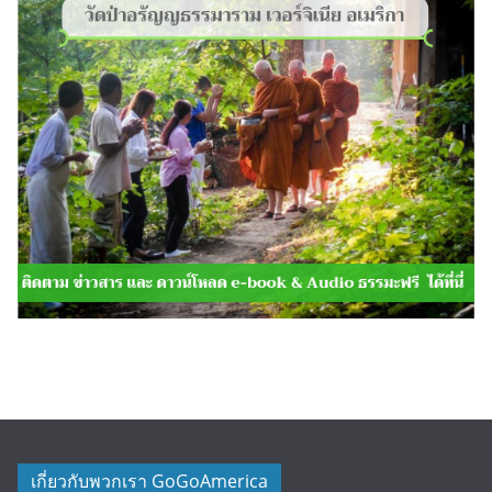
เกี่ยวกับพวกเรา GoGoAmerica