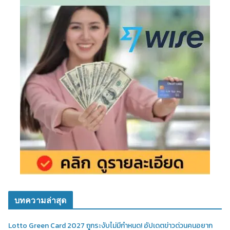
บทความล่าสุด
Lotto Green Card 2027 ถูกระงับไม่มีกำหนด! อัปเดตข่าวด่วนคนอยาก