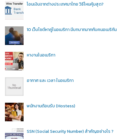
โอนเงินจากต่างประเทศมาไทย วิธีไหนคุ้มสุด?
10 เว็บไซต์หาคู่ในอเมริกา มีบทบาทมากกับคนอเมริกัน
หางานในอเมริกา
อากาศ และ เวลา ในอเมริกา
พนักงานต้อนรับ (Hostess)
SSN (Social Security Number) สำคัญอย่างไร ?