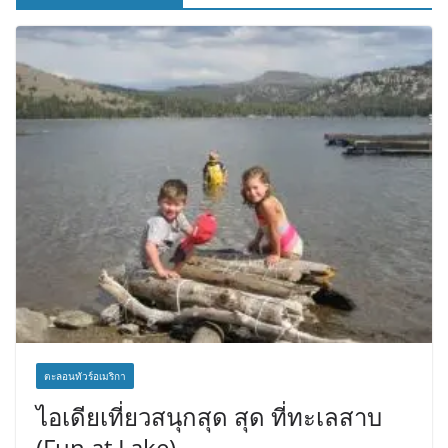
ตะลอนทัวร์อเมริกา
ไอเดียเที่ยวสนุกสุด สุด ที่ทะเลสาบ
(Fun at Lake)