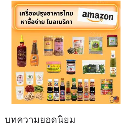
บทความยอดนิยม