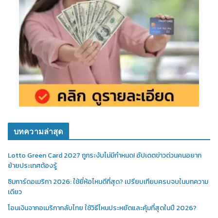
บทความล่าสุด
Lotto Green Card 2027 ถูกระงับไม่มีกำหนด! อัปเดตข่าวด่วนคนอยาก
ย้ายประเทศต้องรู้
ซิมการ์ดอเมริกา 2026: ใช้ยี่ห้อไหนดีที่สุด? เปรียบเทียบครบจบในบทความ
เดียว
โอนเงินจากอเมริกากลับไทย ใช้วิธีไหนประหยัดและคุ้มที่สุดในปี 2026?