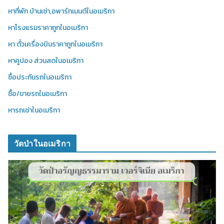
หาที่พัก บ้านเช่า,อพาร์ทเมนต์ในอเมริกา
หาโรงแรมราคาถูกในอเมริกา
หา ตั๋วเครื่องบินราคาถูกในอเมริกา
หาคูปอง ส่วนลดในอเมริกา
ซื้อประกันรถในอเมริกา
ซื้อ/ขายรถในอเมริกา
หารถเช่าในอเมริกา
วัดป่าในอเมริกา