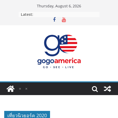
Skip
Thursday, August 6, 2026
to
Latest:
content
เที่ยวนิวยอร์ค 2020