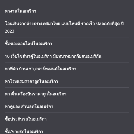
หางานในอเมริกา
โอนเงินจากต่างประเทศมาไทย แบบไหนดี รวดเร็ว ปลอดภัยที่สุด ปี
2023
ซื้อของออนไลน์ในอเมริกา
10 เว็บไซต์หาคู่ในอเมริกา มีบทบาทมากกับคนอเมริกัน
หาที่พัก บ้านเช่า,อพาร์ทเมนต์ในอเมริกา
หาโรงแรมราคาถูกในอเมริกา
หา ตั๋วเครื่องบินราคาถูกในอเมริกา
หาคูปอง ส่วนลดในอเมริกา
ซื้อประกันรถในอเมริกา
ซื้อ/ขายรถในอเมริกา