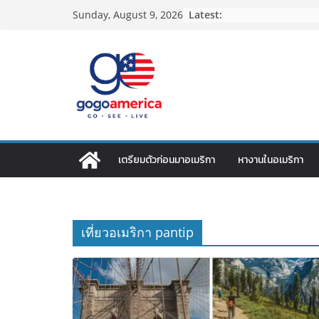
Skip
Latest:
Sunday, August 9, 2026
to
content
เตรียมตัวก่อนมาอเมริกา
หางานในอเมริกา
เที่ยวอเมริกา pantip