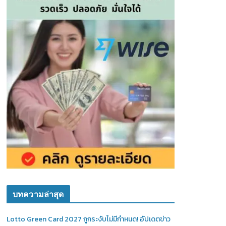
บทความล่าสุด
Lotto Green Card 2027 ถูกระงับไม่มีกำหนด! อัปเดตข่าว