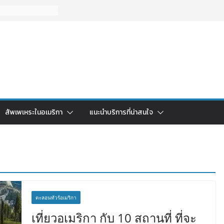
สัพเพเหระในอเมริกา
แนะนำบริการที่น่าสนใจ
ตะลอนทัวร์อเมริกา
เที่ยวอเมริกา กับ 10 สถานที่ ที่จะ