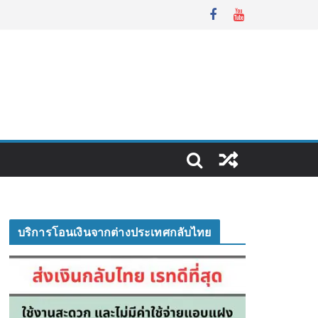
บริการโอนเงินจากต่างประเทศกลับไทย