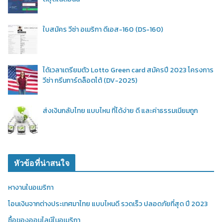
ใบสมัคร วีซ่า อเมริกา ดีเอส-160 (DS-160)
ได้เวลาเตรียมตัว Lotto Green card สมัครปี 2023 โครงการ
วีซ่า กรีนการ์ดล็อตโต้ (DV-2025)
ส่งเงินกลับไทย แบบไหน ที่ได้ง่าย ดี และค่าธรรมเนียมถูก
หัวข้อที่น่าสนใจ
หางานในอเมริกา
โอนเงินจากต่างประเทศมาไทย แบบไหนดี รวดเร็ว ปลอดภัยที่สุด ปี 2023
ซื้อของออนไลน์ในอเมริกา