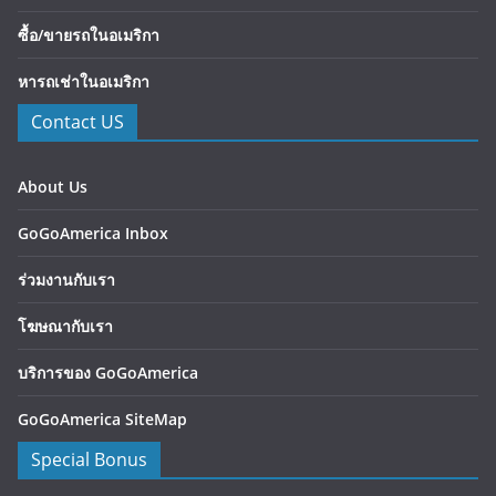
ซื้อ/ขายรถในอเมริกา
หารถเช่าในอเมริกา
Contact US
About Us
GoGoAmerica Inbox
ร่วมงานกับเรา
โฆษณากับเรา
บริการของ GoGoAmerica
GoGoAmerica SiteMap
Special Bonus