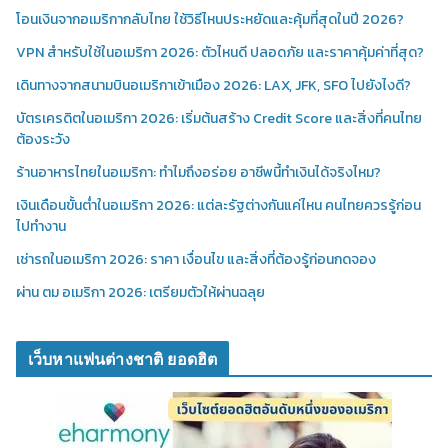
โอนเงินจากอเมริกากลับไทย ใช้วิธีไหนประหยัดและคุ้มที่สุดในปี 2026?
VPN สำหรับใช้ในอเมริกา 2026: ตัวไหนดี ปลอดภัย และราคาคุ้มค่าที่สุด?
เดินทางจากสนามบินอเมริกาเข้าเมือง 2026: LAX, JFK, SFO ไปยังไงดี?
บัตรเครดิตในอเมริกา 2026: เริ่มต้นสร้าง Credit Score และสิ่งที่คนไทย
ต้องระวัง
ร้านอาหารไทยในอเมริกา: ทำไมถึงอร่อย อาชีพนี้ทำเงินได้จริงไหม?
เงินเดือนขั้นต่ำในอเมริกา 2026: แต่ละรัฐต่างกันแค่ไหน คนไทยควรรู้ก่อน
ไปทำงาน
เช่ารถในอเมริกา 2026: ราคา เงื่อนไข และสิ่งที่ต้องรู้ก่อนกดจอง
ผ่าน ตม อเมริกา 2026: เตรียมตัวให้ผ่านฉลุย
เว็บหาแฟนต่างชาติ ยอดฮิต