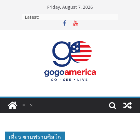
Skip
Friday, August 7, 2026
to
Latest:
content
เที่ยว ซานฟรานซิสโก