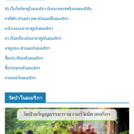
10 เว็บไซต์หาคู่ในอเมริกา มีบทบาทมากกับคนอเมริกัน
หาที่พัก บ้านเช่า,อพาร์ทเมนต์ในอเมริกา
หาโรงแรมราคาถูกในอเมริกา
หา ตั๋วเครื่องบินราคาถูกในอเมริกา
หาคูปอง ส่วนลดในอเมริกา
ซื้อประกันรถในอเมริกา
ซื้อ/ขายรถในอเมริกา
หารถเช่าในอเมริกา
วัดป่าในอเมริกา