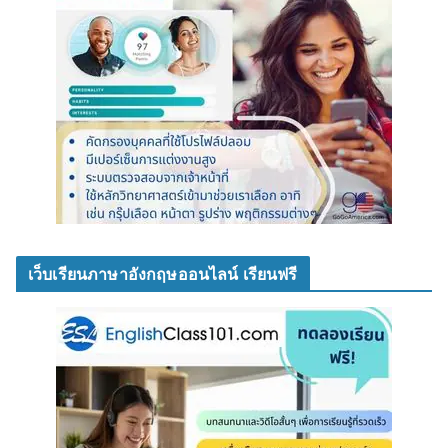
เว็บเรียนภาษาอังกฤษออนไลน์ เรียนฟรี