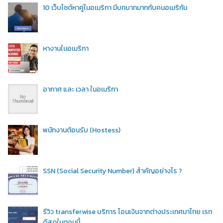
10 เว็บไซต์หาคู่ในอเมริกา มีบทบาทมากกับคนอเมริกัน
หางานในอเมริกา
อากาศ และ เวลา ในอเมริกา
พนักงานต้อนรับ (Hostess)
SSN (Social Security Number) สำคัญอย่างไร ?
รีวิว transferwise บริการ โอนเงินจากต่างประเทศมาไทย เรท
ดีสุดในตอนนี้