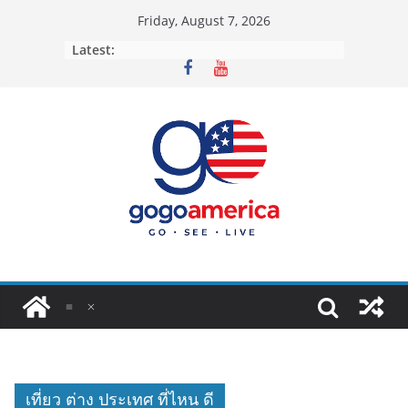
Skip
Friday, August 7, 2026
to
Latest:
content
เที่ยว ต่าง ประเทศ ที่ไหน ดี