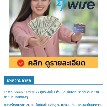
บทความล่าสุด
Lotto Green Card 2027 ถูกระงับไม่มีกำหนด! อัปเดตข่าวด่วนคนอยาก
ย้ายประเทศต้องรู้
ซิมการ์ดอเมริกา 2026: ใช้ยี่ห้อไหนดีที่สุด? เปรียบเทียบครบจบในบทความ