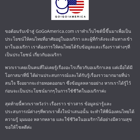
ขอต้อนรับเข้าสู่ GoGoAmerica.com เราทำเว็บไซต์นี้ขึ้นมาเพื่อเป็น
ประโยชน์ให้คนไทยที่อาศัยอยู่ในอเมริกา และผู้ที่กำลังจะเดินทางเข้า
มาในอเมริกา เราต้องการให้คนไทยได้รับข้อมูลและเรื่องราวต่างๆที่
เป็นประโยชน์ เกี่ยวกับอเมริกา
พวกเราเคยเป็นคนที่ไม่เคยรู้เรื่องอะไรเกี่ยวกับอเมริกาเลย แต่เมื่อได้มี
โอกาสมาที่นี่ ได้ผ่านประสบการณ์และได้รับรู้เรื่องราวมากมายที่น่า
สนใจ จึงอยากจะถ่ายทอดออกมา ซึ่งข้อมูลหลายอย่าง หากเราได้รู้ไว้
ก่อนจะเป็นประโยชน์มากๆในการใช้ชีวิตในอเมริกาค่ะ
สุดท้ายนี้พวกเราหวังว่า เรื่องราว ข่าวสาร ข้อมูลน่ารู้และ
ประสบการณ์ต่างๆที่พวกเราตั้งใจนำเสนอนั้น จะทำให้พี่น้องคนไทยได้
ความรู้ มุมมอง หลากหลาย และใช้ชีวิตในอเมริกาได้อย่างมีความสุข
ขอให้โชคดีค่ะ