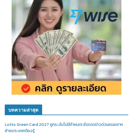
บทความล่าสุด
Lotto Green Card 2027 ถูกระงับไม่มีกำหนด! อัปเดตข่าวด่วนคนอยาก
ย้ายประเทศต้องรู้