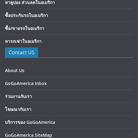
หาคูปอง ส่วนลดในอเมริกา
ซื้อประกันรถในอเมริกา
ซื้อ/ขายรถในอเมริกา
หารถเช่าในอเมริกา
Contact US
About Us
GoGoAmerica Inbox
ร่วมงานกับเรา
โฆษณากับเรา
บริการของ GoGoAmerica
GoGoAmerica SiteMap