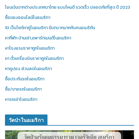
โอนเงินจากต่างประเทศมาไทย แบบไหนดี รวดเร็ว ปลอดภัยที่สุด ปี 2023
ซื้อของออนไลน์ในอเมริกา
10 เว็บไซต์หาคู่ในอเมริกา มีบทบาทมากกับคนอเมริกัน
หาที่พัก บ้านเช่า,อพาร์ทเมนต์ในอเมริกา
หาโรงแรมราคาถูกในอเมริกา
หา ตั๋วเครื่องบินราคาถูกในอเมริกา
หาคูปอง ส่วนลดในอเมริกา
ซื้อประกันรถในอเมริกา
ซื้อ/ขายรถในอเมริกา
หารถเช่าในอเมริกา
วัดป่าในอเมริกา