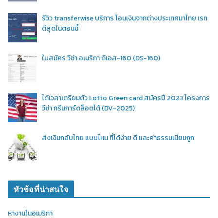
รีวิว transferwise บริการ โอนเงินจากต่างประเทศมาไทย เรท
ดีสุดในตอนนี้
ใบสมัคร วีซ่า อเมริกา ดีเอส-160 (DS-160)
ได้เวลาเตรียมตัว Lotto Green card สมัครปี 2023 โครงการ
วีซ่า กรีนการ์ดล็อตโต้ (DV-2025)
ส่งเงินกลับไทย แบบไหน ที่ได้ง่าย ดี และค่าธรรมเนียมถูก
หัวข้อที่น่าสนใจ
หางานในอเมริกา