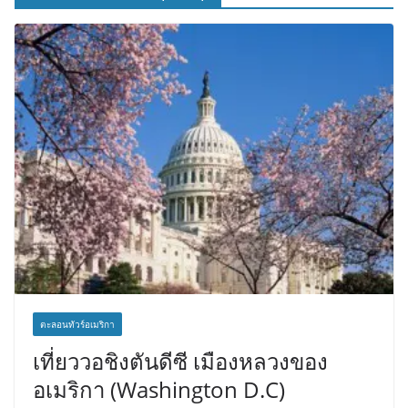
ตะลอนทัวร์อเมริกา
เที่ยววอชิงตันดีซี เมืองหลวงของ
อเมริกา (Washington D.C)