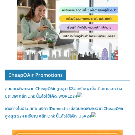
CheapOAir Promotions
ส่วนลดพิเสษจาก CheapOAir สูงสุด $24 เหรียญ เมื่อเดินทางระหว่าง
ประเทศ คลิ้ก Link นี้แล้วใช้โค้ด: WORLD24
เดินทางในประเทศอเมริกา (Domestic)
มีส่วนลดพิเสษจาก CheapOAir
สูงสุด $24 เหรียญ คลิ้ก Link นี้แล้วใช้โค้ด: USA24