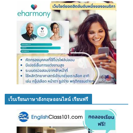
เว็บเรียนภาษาอังกฤษออนไลน์ เรียนฟรี