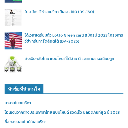
ใบสมัคร วีซ่า อเมริกา ดีเอส-160 (DS-160)
ได้เวลาเตรียมตัว Lotto Green card สมัครปี 2023 โครงการ
วีซ่า กรีนการ์ดล็อตโต้ (DV-2025)
ส่งเงินกลับไทย แบบไหน ที่ได้ง่าย ดี และค่าธรรมเนียมถูก
หัวข้อที่น่าสนใจ
หางานในอเมริกา
โอนเงินจากต่างประเทศมาไทย แบบไหนดี รวดเร็ว ปลอดภัยที่สุด ปี 2023
ซื้อของออนไลน์ในอเมริกา