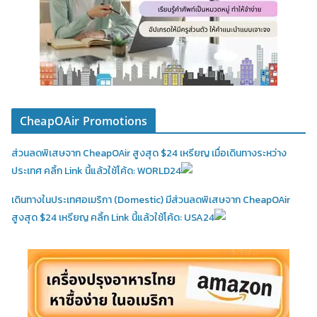
CheapOAir Promotions
ส่วนลดพิเสษจาก CheapOAir สูงสุด $24 เหรียญ เมื่อเดินทางระหว่าง
ประเทศ คลิ้ก Link นี้แล้วใช้โค้ด: WORLD24
เดินทางในประเทศอเมริกา (Domestic)
มีส่วนลดพิเสษจาก CheapOAir
สูงสุด $24 เหรียญ คลิ้ก Link นี้แล้วใช้โค้ด: USA24