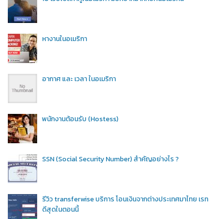
หางานในอเมริกา
อากาศ และ เวลา ในอเมริกา
พนักงานต้อนรับ (Hostess)
SSN (Social Security Number) สำคัญอย่างไร ?
รีวิว transferwise บริการ โอนเงินจากต่างประเทศมาไทย เรท
ดีสุดในตอนนี้