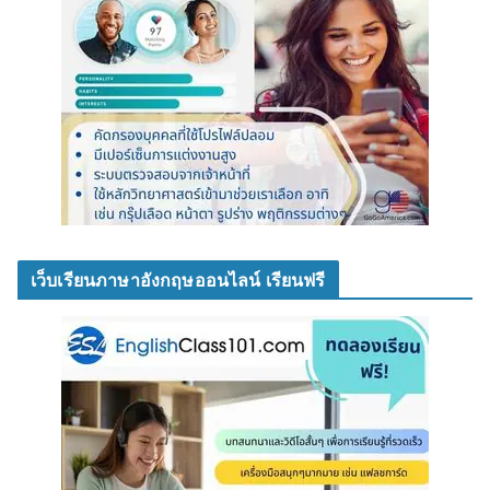
เว็บเรียนภาษาอังกฤษออนไลน์ เรียนฟรี