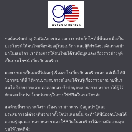
ขอต้อนรับเข้าสู่ GoGoAmerica.com เราทำเว็บไซต์นี้ขึ้นมาเพื่อเป็น
ประโยชน์ให้คนไทยที่อาศัยอยู่ในอเมริกา และผู้ที่กำลังจะเดินทางเข้า
มาในอเมริกา เราต้องการให้คนไทยได้รับข้อมูลและเรื่องราวต่างๆที่
เป็นประโยชน์ เกี่ยวกับอเมริกา
พวกเราเคยเป็นคนที่ไม่เคยรู้เรื่องอะไรเกี่ยวกับอเมริกาเลย แต่เมื่อได้มี
โอกาสมาที่นี่ ได้ผ่านประสบการณ์และได้รับรู้เรื่องราวมากมายที่น่า
สนใจ จึงอยากจะถ่ายทอดออกมา ซึ่งข้อมูลหลายอย่าง หากเราได้รู้ไว้
ก่อนจะเป็นประโยชน์มากๆในการใช้ชีวิตในอเมริกาค่ะ
สุดท้ายนี้พวกเราหวังว่า เรื่องราว ข่าวสาร ข้อมูลน่ารู้และ
ประสบการณ์ต่างๆที่พวกเราตั้งใจนำเสนอนั้น จะทำให้พี่น้องคนไทยได้
ความรู้ มุมมอง หลากหลาย และใช้ชีวิตในอเมริกาได้อย่างมีความสุข
ขอให้โชคดีค่ะ