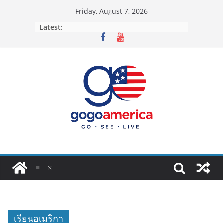
Skip
Friday, August 7, 2026
to
Latest:
content
เรียนอเมริกา