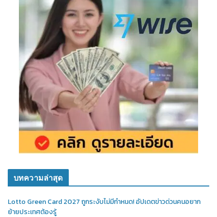
บทความล่าสุด
Lotto Green Card 2027 ถูกระงับไม่มีกำหนด! อัปเดตข่าวด่วนคนอยาก
ย้ายประเทศต้องรู้