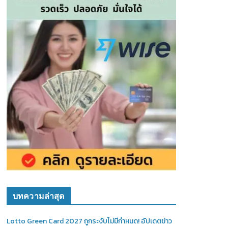
บทความล่าสุด
Lotto Green Card 2027 ถูกระงับไม่มีกำหนด! อัปเดตข่าว