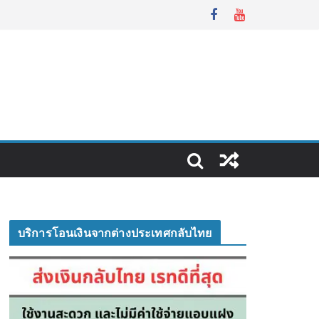
บริการโอนเงินจากต่างประเทศกลับไทย