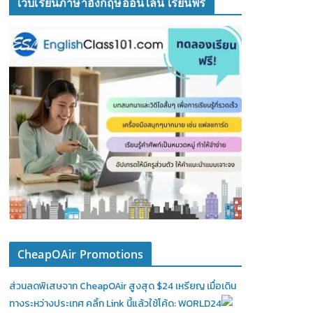
เว็บเรียนภาษาอังกฤษออนไลน์ เรียนฟรี
CheapOAir Promotions
ส่วนลดพิเสษจาก CheapOAir สูงสุด $24 เหรียญ เมื่อเดิน
ทางระหว่างประเทศ คลิ้ก Link นี้แล้วใช้โค้ด: WORLD24