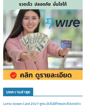
บทความล่าสุด
Lotto Green Card 2027 ถูกระงับไม่มีกำหนด! อัปเดตข่าว