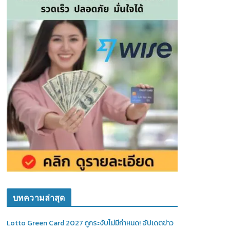
บทความล่าสุด
Lotto Green Card 2027 ถูกระงับไม่มีกำหนด! อัปเดตข่าว