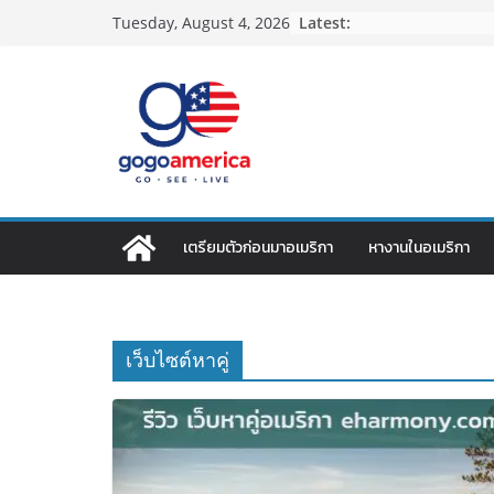
Skip
Latest:
Tuesday, August 4, 2026
to
content
เตรียมตัวก่อนมาอเมริกา
หางานในอเมริกา
เว็บไซต์หาคู่