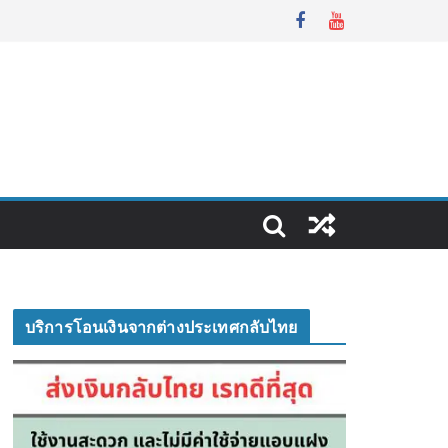
บริการโอนเงินจากต่างประเทศกลับไทย