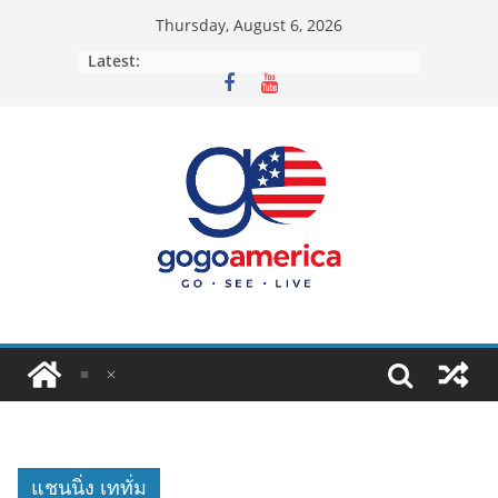
Skip
Thursday, August 6, 2026
to
Latest:
content
แชนนิ่ง เททั่ม