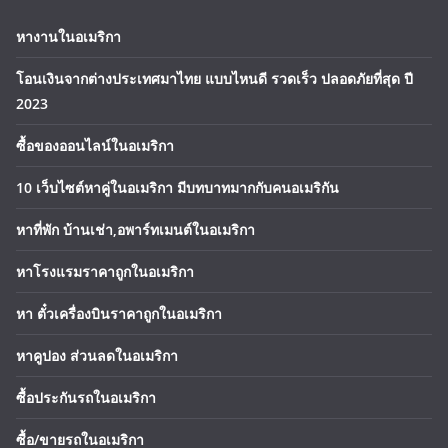
หางานในอเมริกา
โอนเงินจากต่างประเทศมาไทย แบบไหนดี รวดเร็ว ปลอดภัยที่สุด ปี
2023
ซื้อของออนไลน์ในอเมริกา
10 เว็บไซต์หาคู่ในอเมริกา มีบทบาทมากกับคนอเมริกัน
หาที่พัก บ้านเช่า,อพาร์ทเมนต์ในอเมริกา
หาโรงแรมราคาถูกในอเมริกา
หา ตั๋วเครื่องบินราคาถูกในอเมริกา
หาคูปอง ส่วนลดในอเมริกา
ซื้อประกันรถในอเมริกา
ซื้อ/ขายรถในอเมริกา