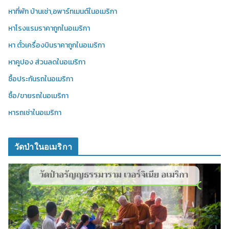
หาที่พัก บ้านเช่า,อพาร์ทเมนต์ในอเมริกา
หาโรงแรมราคาถูกในอเมริกา
หา ตั๋วเครื่องบินราคาถูกในอเมริกา
หาคูปอง ส่วนลดในอเมริกา
ซื้อประกันรถในอเมริกา
ซื้อ/ขายรถในอเมริกา
หารถเช่าในอเมริกา
วัดป่าในอเมริกา