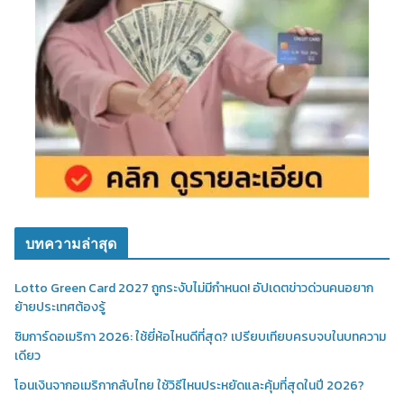
บทความล่าสุด
Lotto Green Card 2027 ถูกระงับไม่มีกำหนด! อัปเดตข่าวด่วนคนอยาก
ย้ายประเทศต้องรู้
ซิมการ์ดอเมริกา 2026: ใช้ยี่ห้อไหนดีที่สุด? เปรียบเทียบครบจบในบทความ
เดียว
โอนเงินจากอเมริกากลับไทย ใช้วิธีไหนประหยัดและคุ้มที่สุดในปี 2026?