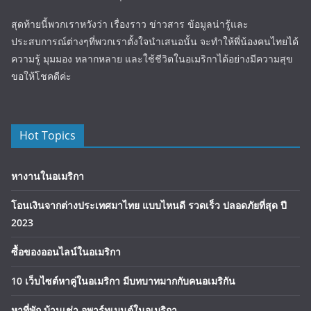
สุดท้ายนี้พวกเราหวังว่า เรื่องราว ข่าวสาร ข้อมูลน่ารู้และ
ประสบการณ์ต่างๆที่พวกเราตั้งใจนำเสนอนั้น จะทำให้พี่น้องคนไทยได้
ความรู้ มุมมอง หลากหลาย และใช้ชีวิตในอเมริกาได้อย่างมีความสุข
ขอให้โชคดีค่ะ
Hot Topics
หางานในอเมริกา
โอนเงินจากต่างประเทศมาไทย แบบไหนดี รวดเร็ว ปลอดภัยที่สุด ปี
2023
ซื้อของออนไลน์ในอเมริกา
10 เว็บไซต์หาคู่ในอเมริกา มีบทบาทมากกับคนอเมริกัน
หาที่พัก บ้านเช่า,อพาร์ทเมนต์ในอเมริกา