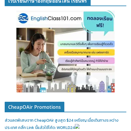
เว็บเรียนภาษาอังกฤษออนไลน์ เรียนฟรี
CheapOAir Promotions
ส่วนลดพิเสษจาก CheapOAir สูงสุด $24 เหรียญ เมื่อเดินทางระหว่าง
ประเทศ คลิ้ก Link นี้แล้วใช้โค้ด: WORLD24