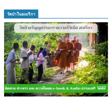
วัดป่าในอเมริกา