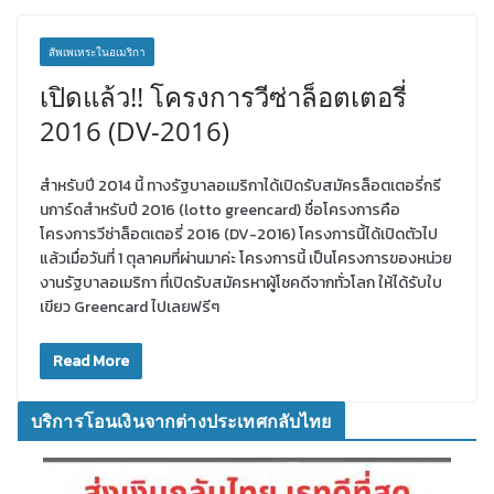
สัพเพเหระในอเมริกา
เปิดแล้ว!! โครงการวีซ่าล็อตเตอรี่
2016 (DV-2016)
สำหรับปี 2014 นี้ ทางรัฐบาลอเมริกาได้เปิดรับสมัครล็อตเตอรี่กรี
นการ์ดสำหรับปี 2016 (lotto greencard) ชื่อโครงการคือ
โครงการวีซ่าล็อตเตอรี่ 2016 (DV-2016) โครงการนี้ได้เปิดตัวไป
แล้วเมื่อวันที่ 1 ตุลาคมที่ผ่านมาค่ะ โครงการนี้ เป็นโครงการของหน่วย
งานรัฐบาลอเมริกา ที่เปิดรับสมัครหาผู้โชคดีจากทั่วโลก ให้ได้รับใบ
เขียว Greencard ไปเลยฟรีๆ
Read More
บริการโอนเงินจากต่างประเทศกลับไทย