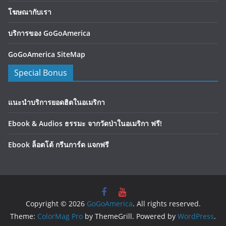
โฆษณากับเรา
บริการของ GoGoAmerica
GoGoAmerica SiteMap
Special Bonus
แนะนำบริการยอดฮิตในอเมริกา
Ebook & Audios ธรรมะ จากวัดป่าในอเมริกา ฟรี!
Ebook ล็อตโต้ กรีนการ์ด แจกฟรี
Copyright © 2026
GoGoAmerica
. All rights reserved.
Theme:
ColorMag Pro
by ThemeGrill. Powered by
WordPress
.