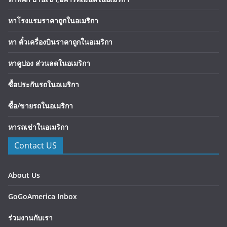
หาโรงแรมราคาถูกในอเมริกา
หา ตั๋วเครื่องบินราคาถูกในอเมริกา
หาคูปอง ส่วนลดในอเมริกา
ซื้อประกันรถในอเมริกา
ซื้อ/ขายรถในอเมริกา
หารถเช่าในอเมริกา
Contact US
About Us
GoGoAmerica Inbox
ร่วมงานกับเรา