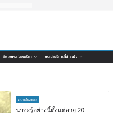
สัพเพเหระในอเมริกา
แนะนำบริการที่น่าสนใจ
หางานในอเมริกา
น่าจะรู้อย่างนี้ตั้งแต่อายุ 20