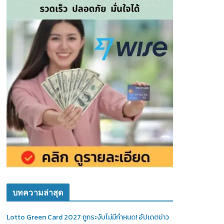
บทความล่าสุด
Lotto Green Card 2027 ถูกระงับไม่มีกำหนด! อัปเดตข่าว