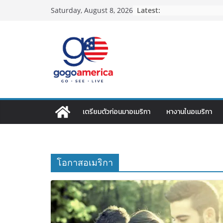
Skip
Latest:
Saturday, August 8, 2026
to
content
เตรียมตัวก่อนมาอเมริกา
หางานในอเมริกา
โอกาสอเมริกา