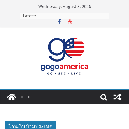
Skip
Wednesday, August 5, 2026
to
Latest:
content
โอนเงินข้ามประเทศ