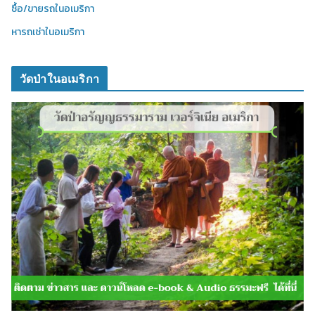
ซื้อ/ขายรถในอเมริกา
หารถเช่าในอเมริกา
วัดป่าในอเมริกา