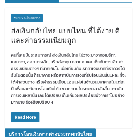
สัพเพเหระในอเมริกา
ส่งเงินกลับไทย แบบไหน ที่ได้ง่าย ดี
และค่าธรรมเนียมถูก
คนที่เคยมีประสบการณ์ ส่งเงินกลับไทย ไม่ว่าจะมาจากอเมริกา,
แคนาดา, ออสเตรเลีย, หรืออังกฤษ หลายคนเคยเซ็งกับการเสียค่า
ธรรมเนียมต่างๆ ที่มากเกินไป เมื่อเทียบกับเรทค่าเงินบาทที่เราควรได้
รับในตอนนั้น ก็ธนาคาร หรือสถาบันการเงินที่รับโอนเงินนั้นแหละ ที่จะ
ได้ค่าส่วนต่าง หรือค่าธรรมเนียมแอบแฝงในจำนวนมหาศาลในแต่ละ
ปี เพื่อแลกกับการโอนเงินได้สะดวก ภายในระยะเวลาอันสั้น สถาบัน
การเงินเหล่านั้น เลยได้เปรียบ เก็บเกี่ยวผลประโยชน์จากเราไปอย่าง
มากมาย ข้อเสียเปรียบ 4
Read More
บริการโอนเงินจากต่างประเทศกลับไทย