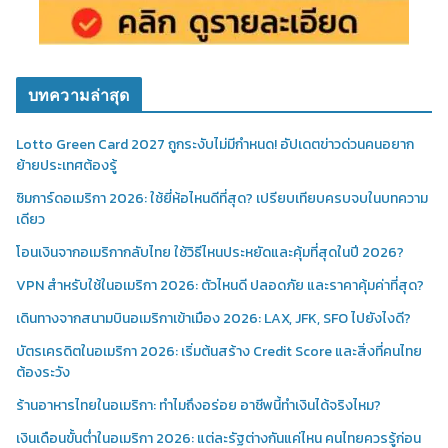
บทความล่าสุด
Lotto Green Card 2027 ถูกระงับไม่มีกำหนด! อัปเดตข่าวด่วนคนอยาก
ย้ายประเทศต้องรู้
ซิมการ์ดอเมริกา 2026: ใช้ยี่ห้อไหนดีที่สุด? เปรียบเทียบครบจบในบทความ
เดียว
โอนเงินจากอเมริกากลับไทย ใช้วิธีไหนประหยัดและคุ้มที่สุดในปี 2026?
VPN สำหรับใช้ในอเมริกา 2026: ตัวไหนดี ปลอดภัย และราคาคุ้มค่าที่สุด?
เดินทางจากสนามบินอเมริกาเข้าเมือง 2026: LAX, JFK, SFO ไปยังไงดี?
บัตรเครดิตในอเมริกา 2026: เริ่มต้นสร้าง Credit Score และสิ่งที่คนไทย
ต้องระวัง
ร้านอาหารไทยในอเมริกา: ทำไมถึงอร่อย อาชีพนี้ทำเงินได้จริงไหม?
เงินเดือนขั้นต่ำในอเมริกา 2026: แต่ละรัฐต่างกันแค่ไหน คนไทยควรรู้ก่อน