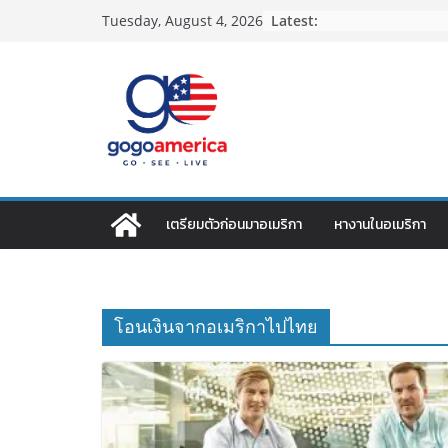
Skip
Latest:
Tuesday, August 4, 2026
to
content
เตรียมตัวก่อนมาอเมริกา
หางานในอเมริกา
โอนเงินจากอเมริกาไปไทย