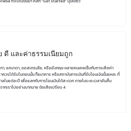
wise ก็จะเด้งขึ้นมา คลิ๊ก “Get started” ปุ่มเขียว
าย ดี และค่าธรรมเนียมถูก
ริกา, แคนาดา, ออสเตรเลีย, หรืออังกฤษ หลายคนเคยเซ็งกับการเสียค่า
เราควรได้รับในตอนนั้น ก็ธนาคาร หรือสถาบันการเงินที่รับโอนเงินนั้นแหละ ที่
ลในแต่ละปี เพื่อแลกกับการโอนเงินได้สะดวก ภายในระยะเวลาอันสั้น
ชน์จากเราไปอย่างมากมาย ข้อเสียเปรียบ 4