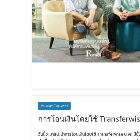
สัพเพเหระในอเมริกา
การโอนเงินโดยใช้ Transferwi
วันนี้จะมาแนะนำการโอนเงินโดยใช้ TransferWise นะคะ มีขั