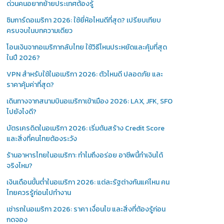
ด่วนคนอยากย้ายประเทศต้องรู้
ซิมการ์ดอเมริกา 2026: ใช้ยี่ห้อไหนดีที่สุด? เปรียบเทียบ
ครบจบในบทความเดียว
โอนเงินจากอเมริกากลับไทย ใช้วิธีไหนประหยัดและคุ้มที่สุด
ในปี 2026?
VPN สำหรับใช้ในอเมริกา 2026: ตัวไหนดี ปลอดภัย และ
ราคาคุ้มค่าที่สุด?
เดินทางจากสนามบินอเมริกาเข้าเมือง 2026: LAX, JFK, SFO
ไปยังไงดี?
บัตรเครดิตในอเมริกา 2026: เริ่มต้นสร้าง Credit Score
และสิ่งที่คนไทยต้องระวัง
ร้านอาหารไทยในอเมริกา: ทำไมถึงอร่อย อาชีพนี้ทำเงินได้
จริงไหม?
เงินเดือนขั้นต่ำในอเมริกา 2026: แต่ละรัฐต่างกันแค่ไหน คน
ไทยควรรู้ก่อนไปทำงาน
เช่ารถในอเมริกา 2026: ราคา เงื่อนไข และสิ่งที่ต้องรู้ก่อน
กดจอง