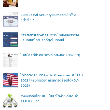
SSN (Social Security Number) สำคัญ
อย่างไร ?
รีวิว transferwise บริการ โอนเงินจากต่าง
ประเทศมาไทย เรทดีสุดในตอนนี้
ใบสมัคร วีซ่า อเมริกา ดีเอส-160 (DS-160)
ได้เวลาเตรียมตัว Lotto Green card สมัครปี
2023 โครงการวีซ่า กรีนการ์ดล็อตโต้ (DV-
2025)
ส่งเงินกลับไทย แบบไหน ที่ได้ง่าย ดี และค่า
ธรรมเนียมถูก