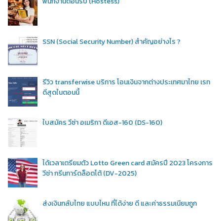
พนักงานต้อนรับ (Hostess)
SSN (Social Security Number) สำคัญอย่างไร ?
รีวิว transferwise บริการ โอนเงินจากต่างประเทศมาไทย เรท
ดีสุดในตอนนี้
ใบสมัคร วีซ่า อเมริกา ดีเอส-160 (DS-160)
ได้เวลาเตรียมตัว Lotto Green card สมัครปี 2023 โครงการ
วีซ่า กรีนการ์ดล็อตโต้ (DV-2025)
ส่งเงินกลับไทย แบบไหน ที่ได้ง่าย ดี และค่าธรรมเนียมถูก