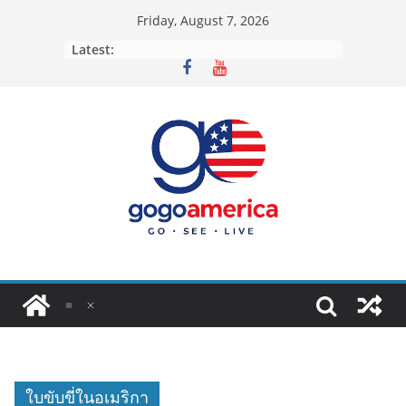
Skip
Friday, August 7, 2026
to
Latest:
content
ใบขับขี่ในอเมริกา