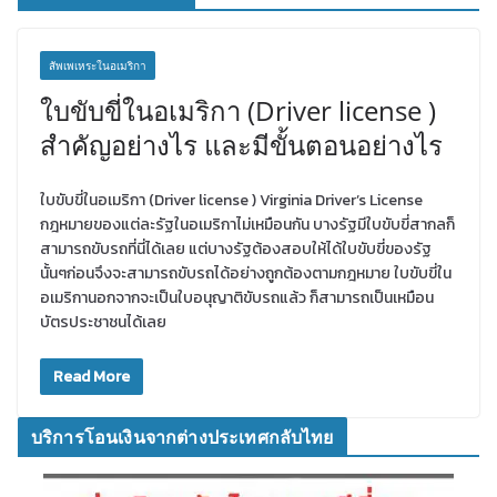
สัพเพเหระในอเมริกา
ใบขับขี่ในอเมริกา (Driver license )
สำคัญอย่างไร และมีขั้นตอนอย่างไร
ใบขับขี่ในอเมริกา (Driver license ) Virginia Driver’s License
กฎหมายของแต่ละรัฐในอเมริกาไม่เหมือนกัน บางรัฐมีใบขับขี่สากลก็
สามารถขับรถที่นี่ได้เลย แต่บางรัฐต้องสอบให้ได้ใบขับขี่ของรัฐ
นั้นๆก่อนจึงจะสามารถขับรถได้อย่างถูกต้องตามกฎหมาย ใบขับขี่ใน
อเมริกานอกจากจะเป็นใบอนุญาติขับรถแล้ว ก็สามารถเป็นเหมือน
บัตรประชาชนได้เลย
Read More
บริการโอนเงินจากต่างประเทศกลับไทย