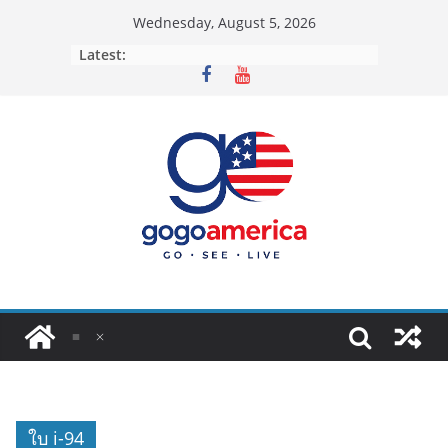
Skip
Wednesday, August 5, 2026
to
Latest:
content
ใบ i-94