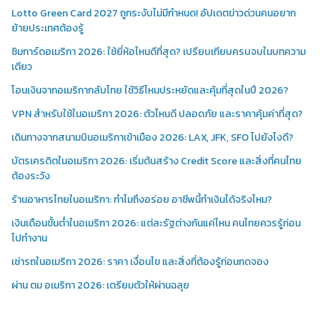
Lotto Green Card 2027 ถูกระงับไม่มีกำหนด! อัปเดตข่าวด่วนคนอยาก
ย้ายประเทศต้องรู้
ซิมการ์ดอเมริกา 2026: ใช้ยี่ห้อไหนดีที่สุด? เปรียบเทียบครบจบในบทความ
เดียว
โอนเงินจากอเมริกากลับไทย ใช้วิธีไหนประหยัดและคุ้มที่สุดในปี 2026?
VPN สำหรับใช้ในอเมริกา 2026: ตัวไหนดี ปลอดภัย และราคาคุ้มค่าที่สุด?
เดินทางจากสนามบินอเมริกาเข้าเมือง 2026: LAX, JFK, SFO ไปยังไงดี?
บัตรเครดิตในอเมริกา 2026: เริ่มต้นสร้าง Credit Score และสิ่งที่คนไทย
ต้องระวัง
ร้านอาหารไทยในอเมริกา: ทำไมถึงอร่อย อาชีพนี้ทำเงินได้จริงไหม?
เงินเดือนขั้นต่ำในอเมริกา 2026: แต่ละรัฐต่างกันแค่ไหน คนไทยควรรู้ก่อน
ไปทำงาน
เช่ารถในอเมริกา 2026: ราคา เงื่อนไข และสิ่งที่ต้องรู้ก่อนกดจอง
ผ่าน ตม อเมริกา 2026: เตรียมตัวให้ผ่านฉลุย