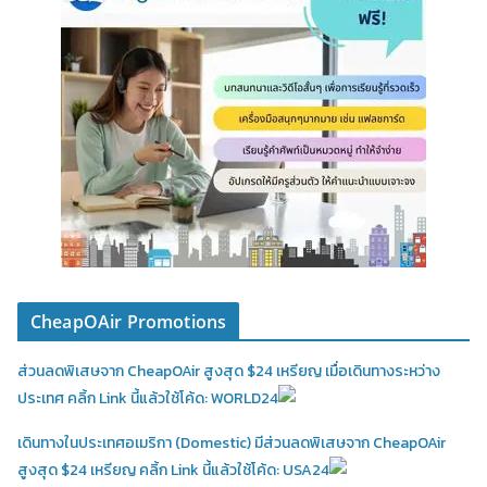
CheapOAir Promotions
ส่วนลดพิเสษจาก CheapOAir สูงสุด $24 เหรียญ เมื่อเดินทางระหว่าง
ประเทศ คลิ้ก Link นี้แล้วใช้โค้ด: WORLD24
เดินทางในประเทศอเมริกา (Domestic)
มีส่วนลดพิเสษจาก CheapOAir
สูงสุด $24 เหรียญ คลิ้ก Link นี้แล้วใช้โค้ด: USA24