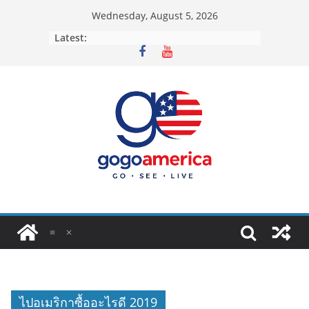
Skip
Wednesday, August 5, 2026
to
Latest:
content
ไปอเมริกาซื้ออะไรดี 2019