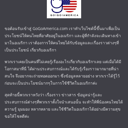
ขอต้อนรับเข้าสู่ GoGoAmerica.com เราทำเว็บไซต์นี้ขึ้นมาเพื่อเป็น
ประโยชน์ให้คนไทยที่อาศัยอยู่ในอเมริกา และผู้ที่กำลังจะเดินทางเข้า
มาในอเมริกา เราต้องการให้คนไทยได้รับข้อมูลและเรื่องราวต่างๆที่
เป็นประโยชน์ เกี่ยวกับอเมริกา
พวกเราเคยเป็นคนที่ไม่เคยรู้เรื่องอะไรเกี่ยวกับอเมริกาเลย แต่เมื่อได้มี
โอกาสมาที่นี่ ได้ผ่านประสบการณ์และได้รับรู้เรื่องราวมากมายที่น่า
สนใจ จึงอยากจะถ่ายทอดออกมา ซึ่งข้อมูลหลายอย่าง หากเราได้รู้ไว้
ก่อนจะเป็นประโยชน์มากๆในการใช้ชีวิตในอเมริกาค่ะ
สุดท้ายนี้พวกเราหวังว่า เรื่องราว ข่าวสาร ข้อมูลน่ารู้และ
ประสบการณ์ต่างๆที่พวกเราตั้งใจนำเสนอนั้น จะทำให้พี่น้องคนไทยได้
ความรู้ มุมมอง หลากหลาย และใช้ชีวิตในอเมริกาได้อย่างมีความสุข
ขอให้โชคดีค่ะ