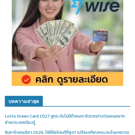
บทความล่าสุด
Lotto Green Card 2027 ถูกระงับไม่มีกำหนด! อัปเดตข่าวด่วนคนอยาก
ย้ายประเทศต้องรู้
ซิมการ์ดอเมริกา 2026: ใช้ยี่ห้อไหนดีที่สุด? เปรียบเทียบครบจบในบทความ