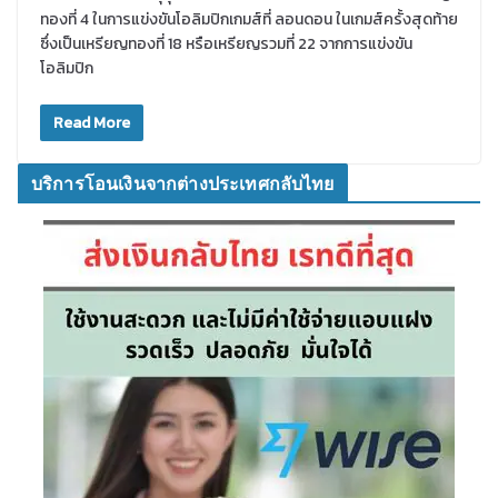
ทองที่ 4 ในการแข่งขันโอลิมปิกเกมส์ที่ ลอนดอน ในเกมส์ครั้งสุดท้าย
ซึ่งเป็นเหรียญทองที่ 18 หรือเหรียญรวมที่ 22 จากการแข่งขัน
โอลิมปิก
Read More
บริการโอนเงินจากต่างประเทศกลับไทย