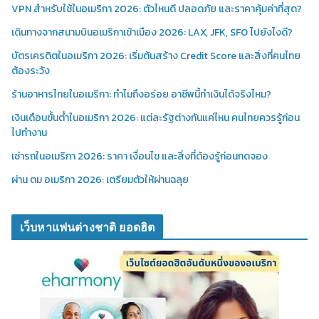
VPN สำหรับใช้ในอเมริกา 2026: ตัวไหนดี ปลอดภัย และราคาคุ้มค่าที่สุด?
เดินทางจากสนามบินอเมริกาเข้าเมือง 2026: LAX, JFK, SFO ไปยังไงดี?
บัตรเครดิตในอเมริกา 2026: เริ่มต้นสร้าง Credit Score และสิ่งที่คนไทย
ต้องระวัง
ร้านอาหารไทยในอเมริกา: ทำไมถึงอร่อย อาชีพนี้ทำเงินได้จริงไหม?
เงินเดือนขั้นต่ำในอเมริกา 2026: แต่ละรัฐต่างกันแค่ไหน คนไทยควรรู้ก่อน
ไปทำงาน
เช่ารถในอเมริกา 2026: ราคา เงื่อนไข และสิ่งที่ต้องรู้ก่อนกดจอง
ผ่าน ตม อเมริกา 2026: เตรียมตัวให้ผ่านฉลุย
เว็บหาแฟนต่างชาติ ยอดฮิต