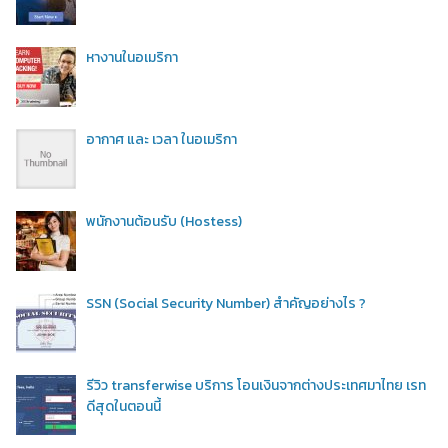
หางานในอเมริกา
อากาศ และ เวลา ในอเมริกา
พนักงานต้อนรับ (Hostess)
SSN (Social Security Number) สำคัญอย่างไร ?
รีวิว transferwise บริการ โอนเงินจากต่างประเทศมาไทย เรท
ดีสุดในตอนนี้