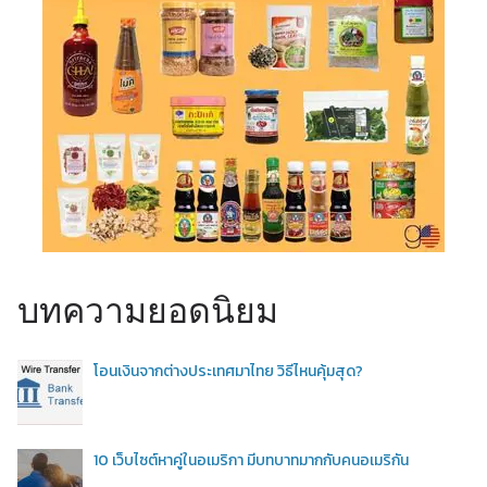
บทความยอดนิยม
โอนเงินจากต่างประเทศมาไทย วิธีไหนคุ้มสุด?
10 เว็บไซต์หาคู่ในอเมริกา มีบทบาทมากกับคนอเมริกัน