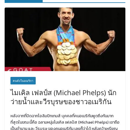
คนดังในอเมริกา
ไมเคิล เฟลป์ส (Michael Phelps) นัก
ว่ายน้ำและวีรบุรษของชาวอเมริกัน
หลังจากที่ปิดฉากโอลิมปิกเกมส์ บุคคลที่คนอเมริกันพูดถึงกันมาก
ที่สุดในขณะนี้คือ ฉลามหนุ่มไมเคิล เฟลป์ส (Michael Phelps) เขาถือ
เป็นตำนาน และ วีรบุรุษ ของคนอเมริกัน เลยก็ว่าได้ หลังคว้าเหรียญ