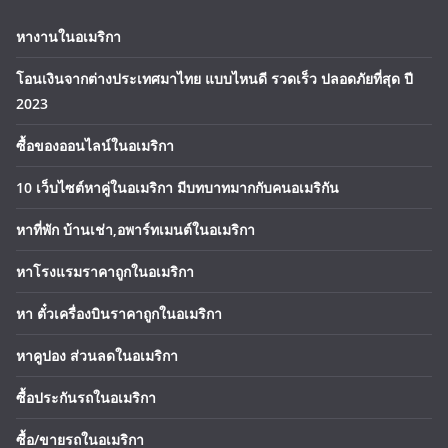
หางานในอเมริกา
โอนเงินจากต่างประเทศมาไทย แบบไหนดี รวดเร็ว ปลอดภัยที่สุด ปี
2023
ซื้อของออนไลน์ในอเมริกา
10 เว็บไซต์หาคู่ในอเมริกา มีบทบาทมากกับคนอเมริกัน
หาที่พัก บ้านเช่า,อพาร์ทเมนต์ในอเมริกา
หาโรงแรมราคาถูกในอเมริกา
หา ตั๋วเครื่องบินราคาถูกในอเมริกา
หาคูปอง ส่วนลดในอเมริกา
ซื้อประกันรถในอเมริกา
ซื้อ/ขายรถในอเมริกา