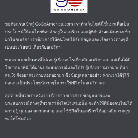
ขอต้อนรับเข้าสู่ GoGoAmerica.com เราทำเว็บไซต์นี้ขึ้นมาเพื่อเป็น
ประโยชน์ให้คนไทยที่อาศัยอยู่ในอเมริกา และผู้ที่กำลังจะเดินทางเข้า
มาในอเมริกา เราต้องการให้คนไทยได้รับข้อมูลและเรื่องราวต่างๆที่
เป็นประโยชน์ เกี่ยวกับอเมริกา
พวกเราเคยเป็นคนที่ไม่เคยรู้เรื่องอะไรเกี่ยวกับอเมริกาเลย แต่เมื่อได้มี
โอกาสมาที่นี่ ได้ผ่านประสบการณ์และได้รับรู้เรื่องราวมากมายที่น่า
สนใจ จึงอยากจะถ่ายทอดออกมา ซึ่งข้อมูลหลายอย่าง หากเราได้รู้ไว้
ก่อนจะเป็นประโยชน์มากๆในการใช้ชีวิตในอเมริกาค่ะ
สุดท้ายนี้พวกเราหวังว่า เรื่องราว ข่าวสาร ข้อมูลน่ารู้และ
ประสบการณ์ต่างๆที่พวกเราตั้งใจนำเสนอนั้น จะทำให้พี่น้องคนไทยได้
ความรู้ มุมมอง หลากหลาย และใช้ชีวิตในอเมริกาได้อย่างมีความสุข
ขอให้โชคดีค่ะ