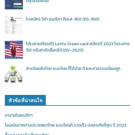
ดีสุดในตอนนี้
ใบสมัคร วีซ่า อเมริกา ดีเอส-160 (DS-160)
ได้เวลาเตรียมตัว Lotto Green card สมัครปี 2023 โครงการ
วีซ่า กรีนการ์ดล็อตโต้ (DV-2025)
ส่งเงินกลับไทย แบบไหน ที่ได้ง่าย ดี และค่าธรรมเนียมถูก
หัวข้อที่น่าสนใจ
หางานในอเมริกา
โอนเงินจากต่างประเทศมาไทย แบบไหนดี รวดเร็ว ปลอดภัยที่สุด ปี 2023