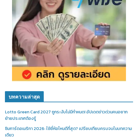
บทความล่าสุด
Lotto Green Card 2027 ถูกระงับไม่มีกำหนด! อัปเดตข่าวด่วนคนอยาก
ย้ายประเทศต้องรู้
ซิมการ์ดอเมริกา 2026: ใช้ยี่ห้อไหนดีที่สุด? เปรียบเทียบครบจบในบทความ
เดียว