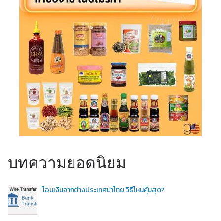
บทความยอดนิยม
โอนเงินจากต่างประเทศมาไทย วิธีไหนคุ้มสุด?