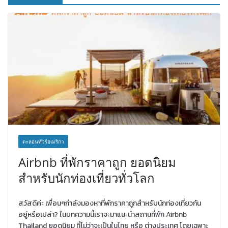
ตะลอนทัวร์อเมริกา
Airbnb ที่พักราคาถูก ยอดนิยม
สำหรับนักท่องเที่ยวทั่วโลก
สวัสดีค่ะ เพื่อนๆกำลังมองหาที่พักราคาถูกสำหรับนักท่องเที่ยวกัน
อยู่หรือเปล่า? ในบทความนี้เราจะมาแนะนำสถานที่พัก Airbnb
Thailand ยอดนิยม ที่ไม่ว่าจะเป็นในไทย หรือ ต่างประเทศ โดยเฉพาะ