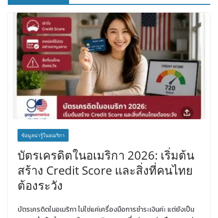
ข้อมูลน่ารู้ในอเมริกา
บัตรเครดิตในอเมริกา 2026: เริ่มต้น
สร้าง Credit Score และสิ่งที่คนไทย
ต้องระวัง
บัตรเครดิตในอเมริกา ไม่ใช่แค่เครื่องมือการชำระเงินค่ะ แต่ยังเป็น