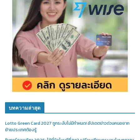
บทความล่าสุด
Lotto Green Card 2027 ถูกระงับไม่มีกำหนด! อัปเดตข่าวด่วนคนอยาก
ย้ายประเทศต้องรู้