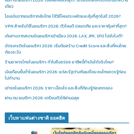
ซิมการ์ดอเมริกา 2026: ใช้ยี่ห้อไหนดีที่สุด? เปรียบเทียบครบจบในบทความ
เดียว
โอนเงินจากอเมริกากลับไทย ใช้วิธีไหนประหยัดและคุ้มที่สุดในปี 2026?
VPN สำหรับใช้ในอเมริกา 2026: ตัวไหนดี ปลอดภัย และราคาคุ้มค่าที่สุด?
เดินทางจากสนามบินอเมริกาเข้าเมือง 2026: LAX, JFK, SFO ไปยังไงดี?
บัตรเครดิตในอเมริกา 2026: เริ่มต้นสร้าง Credit Score และสิ่งที่คนไทย
ต้องระวัง
ร้านอาหารไทยในอเมริกา: ทำไมถึงอร่อย อาชีพนี้ทำเงินได้จริงไหม?
เงินเดือนขั้นต่ำในอเมริกา 2026: แต่ละรัฐต่างกันแค่ไหน คนไทยควรรู้ก่อน
ไปทำงาน
เช่ารถในอเมริกา 2026: ราคา เงื่อนไข และสิ่งที่ต้องรู้ก่อนกดจอง
ผ่าน ตม อเมริกา 2026: เตรียมตัวให้ผ่านฉลุย
เว็บหาแฟนต่างชาติ ยอดฮิต