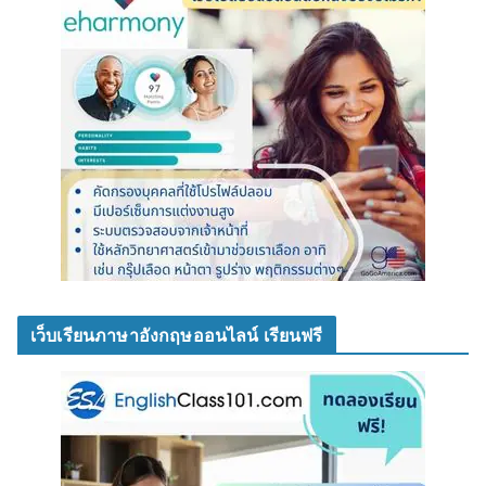
เว็บเรียนภาษาอังกฤษออนไลน์ เรียนฟรี